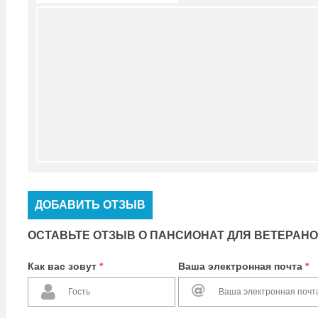
ДОБАВИТЬ ОТЗЫВ
ОСТАВЬТЕ ОТЗЫВ О ПАНСИОНАТ ДЛЯ ВЕТЕРАНО
Как вас зовут
*
Ваша электронная почта
*