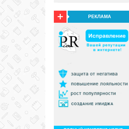
РЕКЛАМА