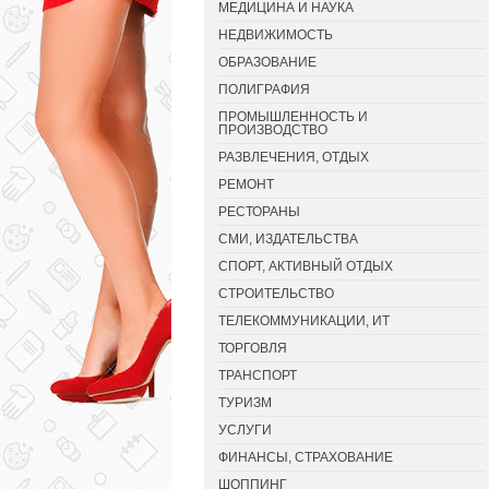
МЕДИЦИНА И НАУКА
НЕДВИЖИМОСТЬ
ОБРАЗОВАНИЕ
ПОЛИГРАФИЯ
ПРОМЫШЛЕННОСТЬ И
ПРОИЗВОДСТВО
РАЗВЛЕЧЕНИЯ, ОТДЫХ
РЕМОНТ
РЕСТОРАНЫ
СМИ, ИЗДАТЕЛЬСТВА
СПОРТ, АКТИВНЫЙ ОТДЫХ
СТРОИТЕЛЬСТВО
ТЕЛЕКОММУНИКАЦИИ, ИТ
ТОРГОВЛЯ
ТРАНСПОРТ
ТУРИЗМ
УСЛУГИ
ФИНАНСЫ, СТРАХОВАНИЕ
ШОППИНГ