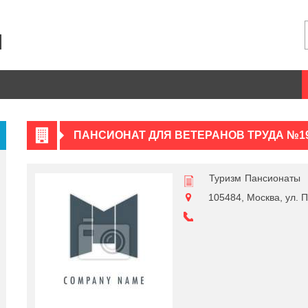
ПАНСИОНАТ ДЛЯ ВЕТЕРАНОВ ТРУДА №1
Туризм
Пансионаты
105484, Москва, ул. П