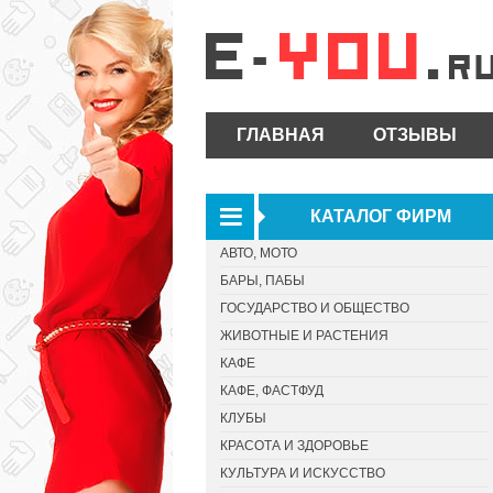
ГЛАВНАЯ
ОТЗЫВЫ
КАТАЛОГ ФИРМ
АВТО, МОТО
БАРЫ, ПАБЫ
ГОСУДАРСТВО И ОБЩЕСТВО
ЖИВОТНЫЕ И РАСТЕНИЯ
КАФЕ
КАФЕ, ФАСТФУД
КЛУБЫ
КРАСОТА И ЗДОРОВЬЕ
КУЛЬТУРА И ИСКУССТВО