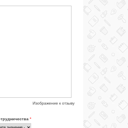
Изображение к отзыву
отрудничества
*