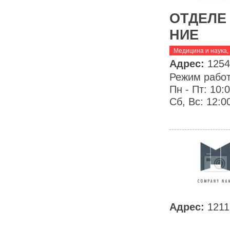
ОТДЕЛЕ
НИЕ
Медицина и наука
,
Адрес:
1254
Режим рабо
Пн - Пт: 10:
Сб, Вс: 12:00
Адрес:
1211