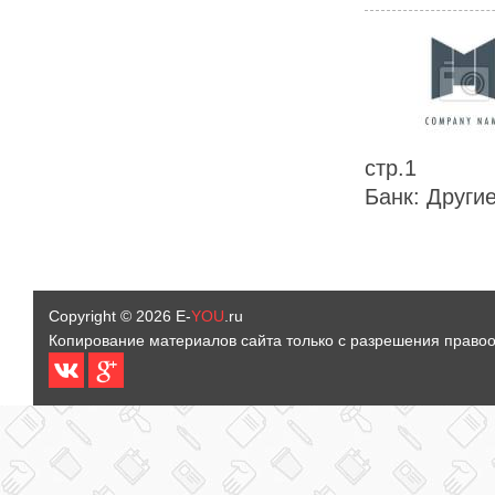
стр.1
Банк: Другие
Copyright © 2026
E-
YOU
.ru
Копирование материалов сайта только с разрешения право