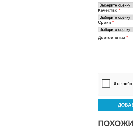
Качество
*
Сроки
*
Достоинства
*
ПОХОЖИ