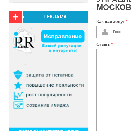
МОСКОВ
РЕКЛАМА
Как вас зовут
*
Отзыв
*