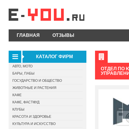
ГЛАВНАЯ
ОТЗЫВЫ
КАТАЛОГ ФИРМ
АВТО, МОТО
ОТДЕЛ ПО 
УПРАВЛЕНИ
БАРЫ, ПАБЫ
ГОСУДАРСТВО И ОБЩЕСТВО
ЖИВОТНЫЕ И РАСТЕНИЯ
КАФЕ
КАФЕ, ФАСТФУД
КЛУБЫ
КРАСОТА И ЗДОРОВЬЕ
КУЛЬТУРА И ИСКУССТВО