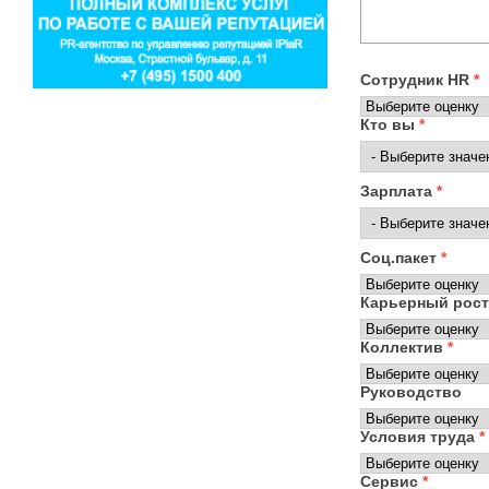
Сотрудник HR
*
Кто вы
*
Зарплата
*
Соц.пакет
*
Карьерный рос
Коллектив
*
Руководство
Условия труда
*
Сервис
*