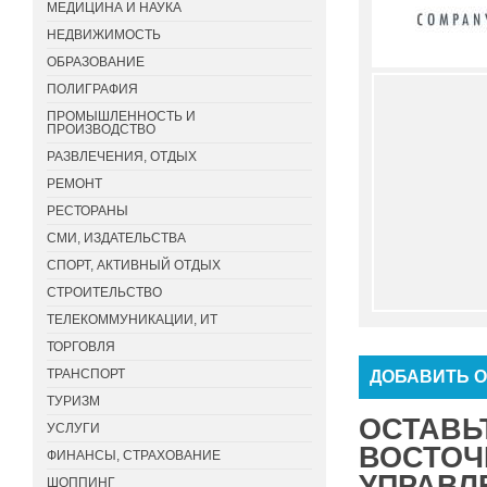
МЕДИЦИНА И НАУКА
НЕДВИЖИМОСТЬ
ОБРАЗОВАНИЕ
ПОЛИГРАФИЯ
ПРОМЫШЛЕННОСТЬ И
ПРОИЗВОДСТВО
РАЗВЛЕЧЕНИЯ, ОТДЫХ
РЕМОНТ
РЕСТОРАНЫ
СМИ, ИЗДАТЕЛЬСТВА
СПОРТ, АКТИВНЫЙ ОТДЫХ
СТРОИТЕЛЬСТВО
ТЕЛЕКОММУНИКАЦИИ, ИТ
ТОРГОВЛЯ
ТРАНСПОРТ
ДОБАВИТЬ 
ТУРИЗМ
ОСТАВЬ
УСЛУГИ
ВОСТОЧ
ФИНАНСЫ, СТРАХОВАНИЕ
УПРАВЛЕ
ШОППИНГ