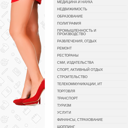
МЕДИЦИНА И НАУКА
НЕДВИЖИМОСТЬ
ОБРАЗОВАНИЕ
ПОЛИГРАФИЯ
ПРОМЫШЛЕННОСТЬ И
ПРОИЗВОДСТВО
РАЗВЛЕЧЕНИЯ, ОТДЫХ
РЕМОНТ
РЕСТОРАНЫ
СМИ, ИЗДАТЕЛЬСТВА
СПОРТ, АКТИВНЫЙ ОТДЫХ
СТРОИТЕЛЬСТВО
ТЕЛЕКОММУНИКАЦИИ, ИТ
ТОРГОВЛЯ
ТРАНСПОРТ
ТУРИЗМ
УСЛУГИ
ФИНАНСЫ, СТРАХОВАНИЕ
ШОППИНГ