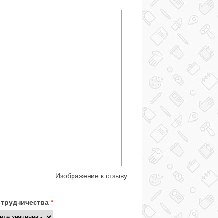
Изображение к отзыву
отрудничества
*