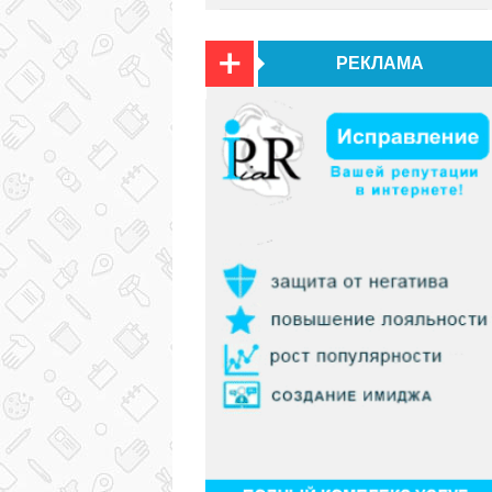
РЕКЛАМА