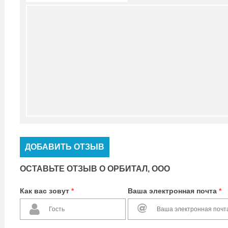
ДОБАВИТЬ ОТЗЫВ
ОСТАВЬТЕ ОТЗЫВ О ОРБИТАЛ, ООО
Как вас зовут
*
Ваша электронная почта
*