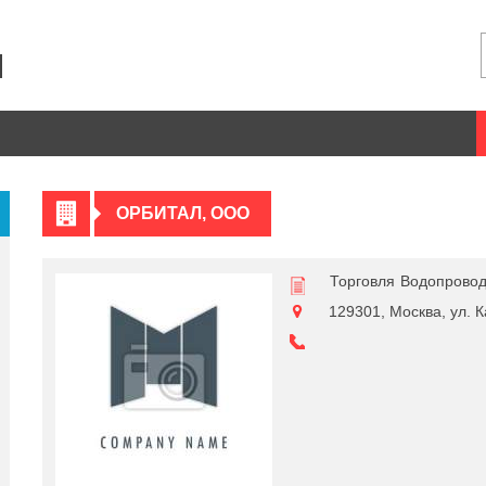
ОРБИТАЛ, ООО
Торговля
Водопровод
129301, Москва, ул. Ка