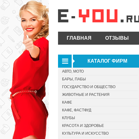
ГЛАВНАЯ
ОТЗЫВЫ
КАТАЛОГ ФИРМ
АВТО, МОТО
БАРЫ, ПАБЫ
ГОСУДАРСТВО И ОБЩЕСТВО
ЖИВОТНЫЕ И РАСТЕНИЯ
КАФЕ
КАФЕ, ФАСТФУД
КЛУБЫ
КРАСОТА И ЗДОРОВЬЕ
КУЛЬТУРА И ИСКУССТВО