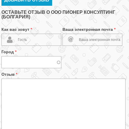
ОСТАВЬТЕ ОТЗЫВ О ООО ПИОНЕР КОНСУЛТИНГ
(БОЛГАРИЯ)
Как вас зовут
*
Ваша электронная почта
*
Город
*
Отзыв
*