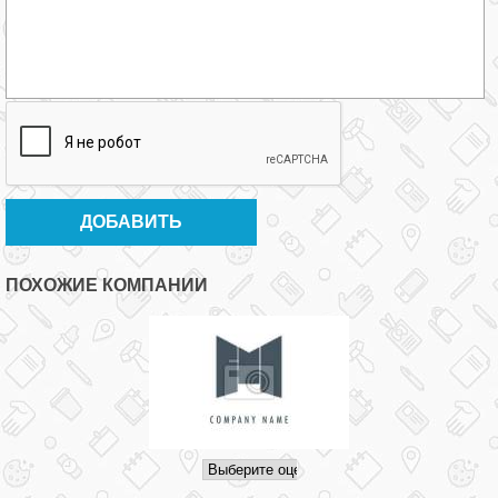
ПОХОЖИЕ КОМПАНИИ