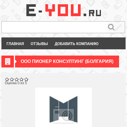
ГЛАВНАЯ
ОТЗЫВЫ
ДОБАВИТЬ КОМПАНИЮ
ООО ПИОНЕР КОНСУЛТИНГ (БОЛГАРИЯ)
Оценка 0 из 5