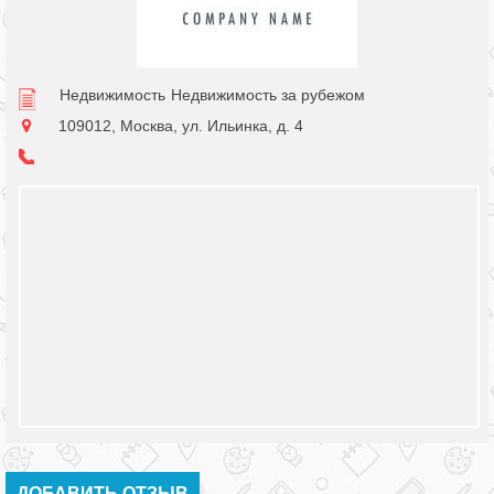
Недвижимость
Недвижимость за рубежом
109012, Москва, ул. Ильинка, д. 4
ДОБАВИТЬ ОТЗЫВ