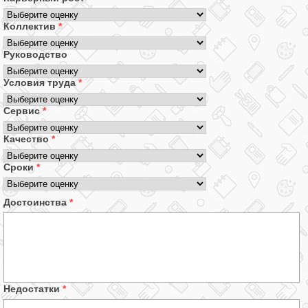
Коллектив
*
Руководство
Условия труда
*
Сервис
*
Качество
*
Сроки
*
Достоинства
*
Недостатки
*