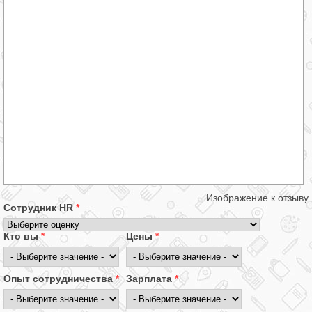
Изображение к отзыву
Сотрудник HR
*
Кто вы
*
Цены
*
Опыт сотрудничества
*
Зарплата
*