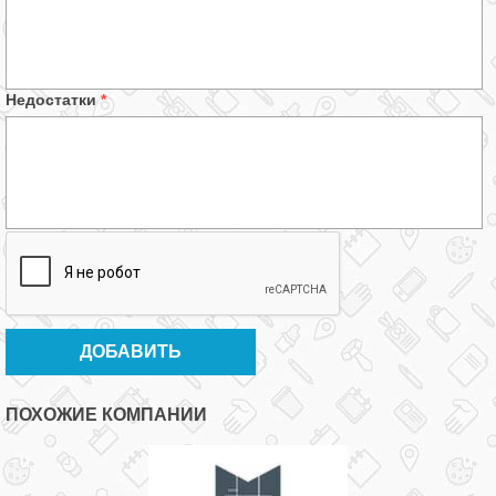
Недостатки
*
ПОХОЖИЕ КОМПАНИИ