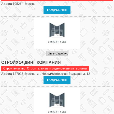
Адрес:
105264, Москва,
ПОДРОБНЕЕ
СТРОЙХОЛДИНГ КОМПАНИЯ
Строительство
,
Строительные и отделочные материалы
Адрес:
127015, Москва, ул. Новодмитровская Большая, д. 12
ПОДРОБНЕЕ