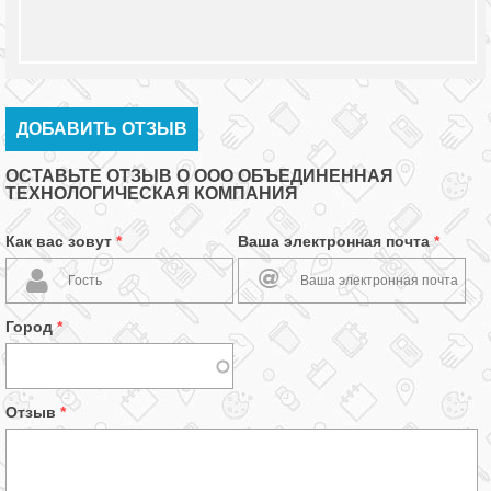
ДОБАВИТЬ ОТЗЫВ
ОСТАВЬТЕ ОТЗЫВ О ООО ОБЪЕДИНЕННАЯ
ТЕХНОЛОГИЧЕСКАЯ КОМПАНИЯ
Как вас зовут
*
Ваша электронная почта
*
Город
*
Отзыв
*