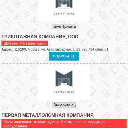
ТРИКОТАЖНАЯ КОМПАНИЯ, ООО
Шоппинг
,
Магазины ткани
Адрес:
115280, Москва, ул. Автозаводская, д. 23, стр.734 офис 31
ПОДРОБНЕЕ
ПЕРВАЯ МЕТАЛЛОЛОМНАЯ КОМПАНИЯ
Промышленность и производство
,
Промышленная продукция,
оборудование