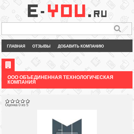
ГЛАВНАЯ
ОТЗЫВЫ
ДОБАВИТЬ КОМПАНИЮ
ООО ОБЪЕДИНЕННАЯ ТЕХНОЛОГИЧЕСКАЯ
КОМПАНИЯ
Оценка 0 из 5