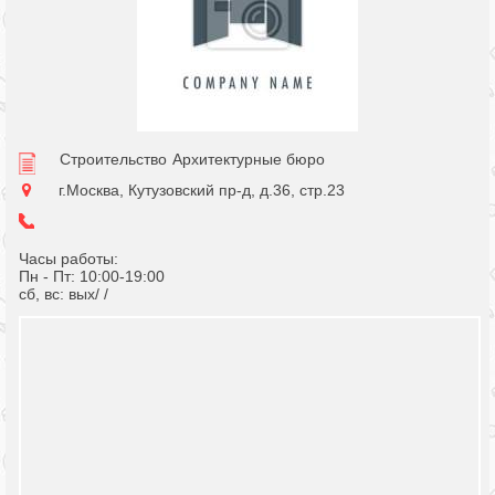
Строительство
Архитектурные бюро
г.Москва, Кутузовский пр-д, д.36, стр.23
Часы работы:
Пн - Пт: 10:00-19:00
сб, вс: вых/ /