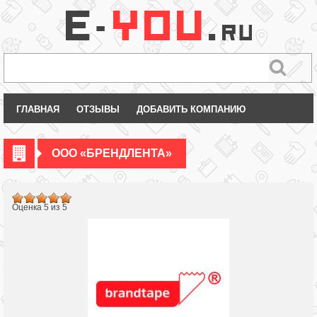
ГЛАВНАЯ
ОТЗЫВЫ
ДОБАВИТЬ КОМПАНИЮ
ООО «БРЕНДЛЕНТА»
Оценка 5 из 5