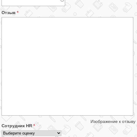
Отзыв
*
Изображение к отзыву
Сотрудник HR
*