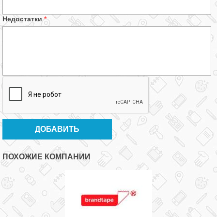
Недостатки
*
ПОХОЖИЕ КОМПАНИИ