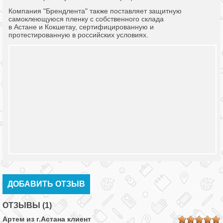
Компания "Брендлента" также поставляет защитную
самоклеющуюся пленку с собственного склада
в Астане и Кокшетау, сертифицированную и
протестированную в российских условиях.
ДОБАВИТЬ ОТЗЫВ
ОТЗЫВЫ (1)
Артем из г.
Астана
клиент