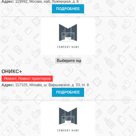
Адрес:
119992, Москва, наб. Лужнецкая, д. 8
ПОДРОБНЕЕ
ОНИКС+
Ремонт
,
Ремонт принтеров
Адрес:
117105, Москва, ш. Варшавское, д. 33, эт. 8
ПОДРОБНЕЕ