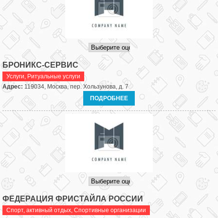
БРОНИКС-СЕРВИС
Услуги
,
Ритуальные услуги
Адрес:
119034, Москва, пер. Хользунова, д. 7
ПОДРОБНЕЕ
ФЕДЕРАЦИЯ ФРИСТАЙЛА РОССИИ
Спорт, активный отдых
,
Спортивные организации