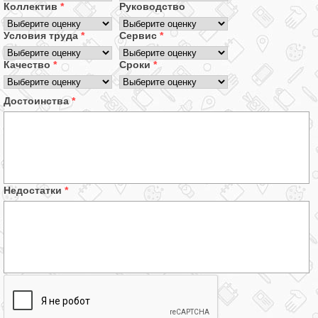
Коллектив
*
Руководство
Условия труда
*
Сервис
*
Качество
*
Сроки
*
Достоинства
*
Недостатки
*