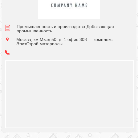
Промышленность и производство
Добывающая
промышленность
Москва, км Мкад 50, д. 1 офис 308 — комплекс
ЭлитСтрой материалы