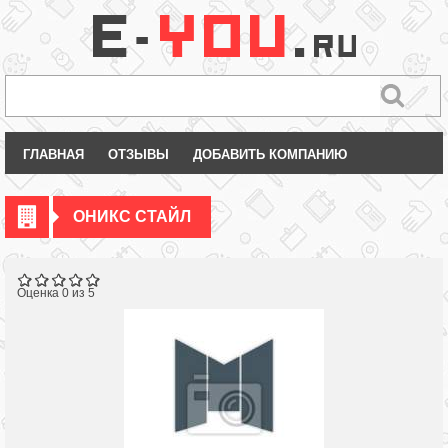
ГЛАВНАЯ
ОТЗЫВЫ
ДОБАВИТЬ КОМПАНИЮ
ОНИКС СТАЙЛ
Оценка 0 из 5