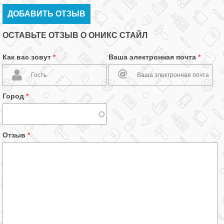
ДОБАВИТЬ ОТЗЫВ
ОСТАВЬТЕ ОТЗЫВ О ОНИКС СТАЙЛ
Как вас зовут
*
Ваша электронная почта
*
Город
*
Отзыв
*