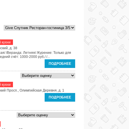
 кухни
ский, д. 38
ая/ /Веранда: Летняя/ /Курение: Только для
дний счёт: 1000-2000 руб./ /...
ПОДРОБНЕЕ
 кухни
ский Просп., Олимпийская Деревня, д. 1
ПОДРОБНЕЕ