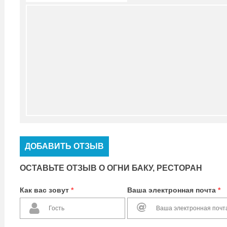
ДОБАВИТЬ ОТЗЫВ
ОСТАВЬТЕ ОТЗЫВ О ОГНИ БАКУ, РЕСТОРАН
Как вас зовут
*
Ваша электронная почта
*