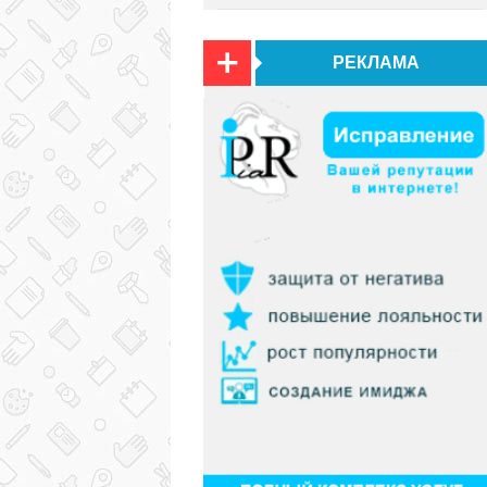
РЕКЛАМА