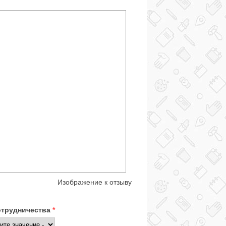
Изображение к отзыву
отрудничества
*