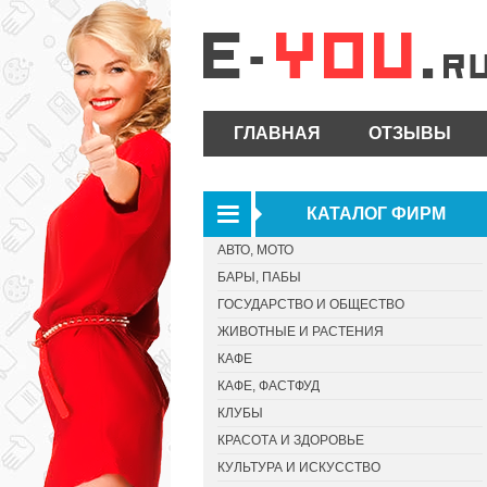
ГЛАВНАЯ
ОТЗЫВЫ
КАТАЛОГ ФИРМ
АВТО, МОТО
БАРЫ, ПАБЫ
ГОСУДАРСТВО И ОБЩЕСТВО
ЖИВОТНЫЕ И РАСТЕНИЯ
КАФЕ
КАФЕ, ФАСТФУД
КЛУБЫ
КРАСОТА И ЗДОРОВЬЕ
КУЛЬТУРА И ИСКУССТВО