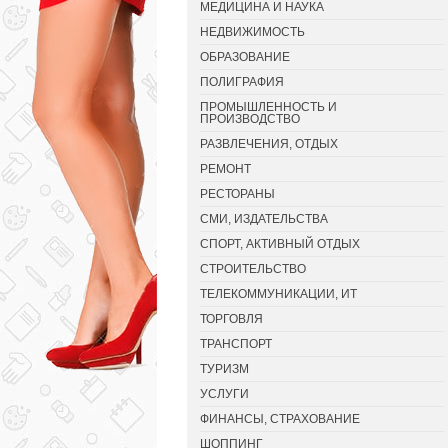
МЕДИЦИНА И НАУКА
НЕДВИЖИМОСТЬ
ОБРАЗОВАНИЕ
ПОЛИГРАФИЯ
ПРОМЫШЛЕННОСТЬ И
ПРОИЗВОДСТВО
РАЗВЛЕЧЕНИЯ, ОТДЫХ
РЕМОНТ
РЕСТОРАНЫ
СМИ, ИЗДАТЕЛЬСТВА
СПОРТ, АКТИВНЫЙ ОТДЫХ
СТРОИТЕЛЬСТВО
ТЕЛЕКОММУНИКАЦИИ, ИТ
ТОРГОВЛЯ
ТРАНСПОРТ
ТУРИЗМ
УСЛУГИ
ФИНАНСЫ, СТРАХОВАНИЕ
ШОППИНГ