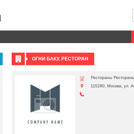
ОГНИ БАКУ, РЕСТОРАН
Рестораны
Рестораны
115280, Москва, ул. Ав