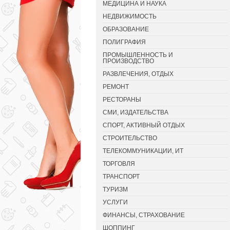
МЕДИЦИНА И НАУКА
НЕДВИЖИМОСТЬ
ОБРАЗОВАНИЕ
ПОЛИГРАФИЯ
ПРОМЫШЛЕННОСТЬ И
ПРОИЗВОДСТВО
РАЗВЛЕЧЕНИЯ, ОТДЫХ
РЕМОНТ
РЕСТОРАНЫ
СМИ, ИЗДАТЕЛЬСТВА
СПОРТ, АКТИВНЫЙ ОТДЫХ
СТРОИТЕЛЬСТВО
ТЕЛЕКОММУНИКАЦИИ, ИТ
ТОРГОВЛЯ
ТРАНСПОРТ
ТУРИЗМ
УСЛУГИ
ФИНАНСЫ, СТРАХОВАНИЕ
ШОППИНГ