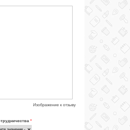
Изображение к отзыву
отрудничества
*