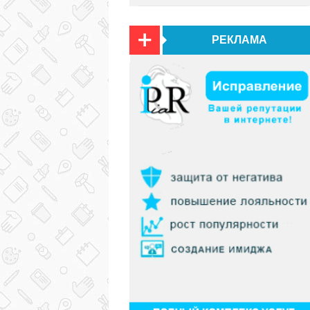
РЕКЛАМА