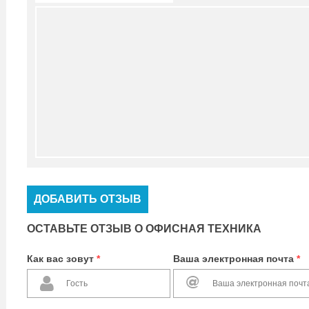
ДОБАВИТЬ ОТЗЫВ
ОСТАВЬТЕ ОТЗЫВ О ОФИСНАЯ ТЕХНИКА
Как вас зовут
*
Ваша электронная почта
*