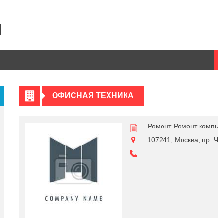
ОФИСНАЯ ТЕХНИКА
Ремонт
Ремонт комп
107241, Москва, пр. Ч