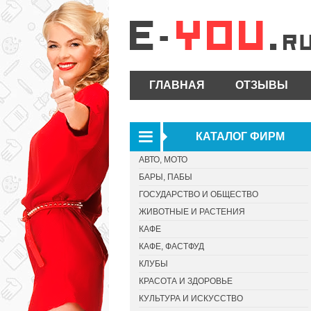
ГЛАВНАЯ
ОТЗЫВЫ
КАТАЛОГ ФИРМ
АВТО, МОТО
БАРЫ, ПАБЫ
ГОСУДАРСТВО И ОБЩЕСТВО
ЖИВОТНЫЕ И РАСТЕНИЯ
КАФЕ
КАФЕ, ФАСТФУД
КЛУБЫ
КРАСОТА И ЗДОРОВЬЕ
КУЛЬТУРА И ИСКУССТВО