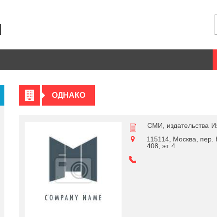
ОДНАКО
СМИ, издательства
И
115114, Москва, пер. 
408, эт. 4