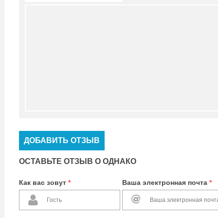
ДОБАВИТЬ ОТЗЫВ
ОСТАВЬТЕ ОТЗЫВ О ОДНАКО
Как вас зовут
*
Ваша электронная почта
*