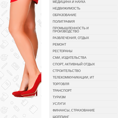
МЕДИЦИНА И НАУКА
НЕДВИЖИМОСТЬ
ОБРАЗОВАНИЕ
ПОЛИГРАФИЯ
ПРОМЫШЛЕННОСТЬ И
ПРОИЗВОДСТВО
РАЗВЛЕЧЕНИЯ, ОТДЫХ
РЕМОНТ
РЕСТОРАНЫ
СМИ, ИЗДАТЕЛЬСТВА
СПОРТ, АКТИВНЫЙ ОТДЫХ
СТРОИТЕЛЬСТВО
ТЕЛЕКОММУНИКАЦИИ, ИТ
ТОРГОВЛЯ
ТРАНСПОРТ
ТУРИЗМ
УСЛУГИ
ФИНАНСЫ, СТРАХОВАНИЕ
ШОППИНГ