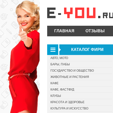
ГЛАВНАЯ
ОТЗЫВЫ
КАТАЛОГ ФИРМ
АВТО, МОТО
БАРЫ, ПАБЫ
ГОСУДАРСТВО И ОБЩЕСТВО
ЖИВОТНЫЕ И РАСТЕНИЯ
КАФЕ
КАФЕ, ФАСТФУД
КЛУБЫ
КРАСОТА И ЗДОРОВЬЕ
КУЛЬТУРА И ИСКУССТВО