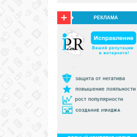
РЕКЛАМА