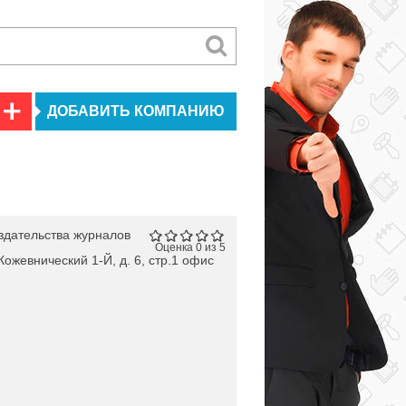
ДОБАВИТЬ КОМПАНИЮ
здательства журналов
Оценка 0 из 5
Кожевнический 1-Й, д. 6, стр.1 офис