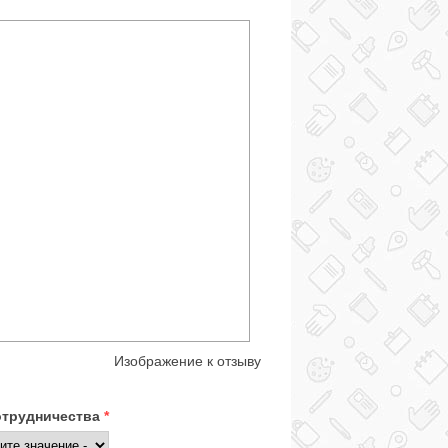
Изображение к отзыву
отрудничества
*