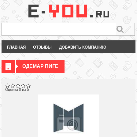
ГЛАВНАЯ
ОТЗЫВЫ
ДОБАВИТЬ КОМПАНИЮ
ОДЕМАР ПИГЕ
Оценка 0 из 5