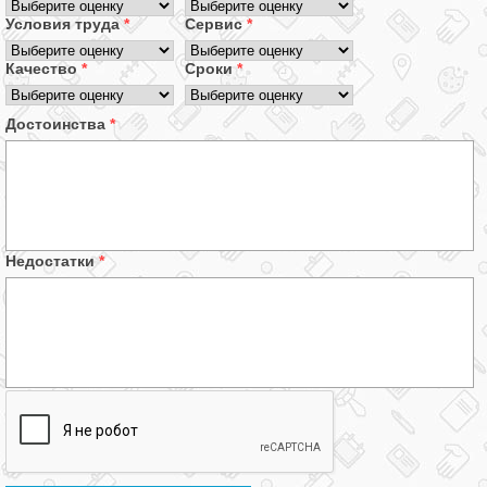
Условия труда
*
Сервис
*
Качество
*
Сроки
*
Достоинства
*
Недостатки
*