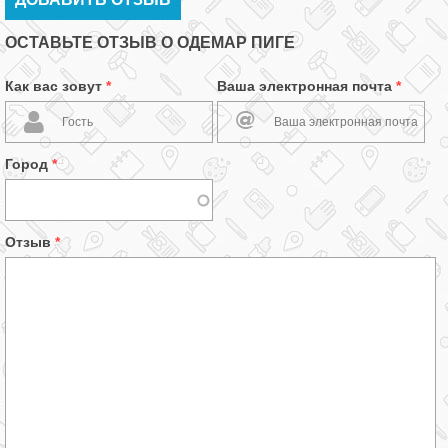
ОСТАВЬТЕ ОТЗЫВ О ОДЕМАР ПИГЕ
Как вас зовут
*
Ваша электронная почта
*
Город
*
Отзыв
*