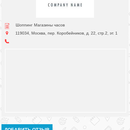
Шоппинг
Магазины часов
119034, Москва, пер. Коробейников, д. 22, стр.2, эт. 1
ДОБАВИТЬ ОТЗЫВ