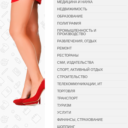
МЕДИЦИНА И НАУКА
НЕДВИЖИМОСТЬ
ОБРАЗОВАНИЕ
ПОЛИГРАФИЯ
ПРОМЫШЛЕННОСТЬ И
ПРОИЗВОДСТВО
РАЗВЛЕЧЕНИЯ, ОТДЫХ
РЕМОНТ
РЕСТОРАНЫ
СМИ, ИЗДАТЕЛЬСТВА
СПОРТ, АКТИВНЫЙ ОТДЫХ
СТРОИТЕЛЬСТВО
ТЕЛЕКОММУНИКАЦИИ, ИТ
ТОРГОВЛЯ
ТРАНСПОРТ
ТУРИЗМ
УСЛУГИ
ФИНАНСЫ, СТРАХОВАНИЕ
ШОППИНГ