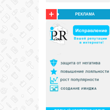
РЕКЛАМА