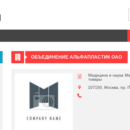
ОБЪЕДИНЕНИЕ АЛЬФАПЛАСТИК ОАО
Медицина и наука
Ме
товары
107150, Москва, пр. П