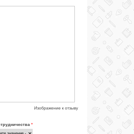
Изображение к отзыву
отрудничества
*