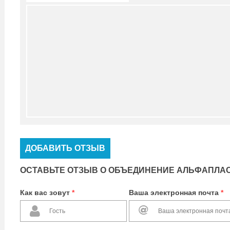
ДОБАВИТЬ ОТЗЫВ
ОСТАВЬТЕ ОТЗЫВ О ОБЪЕДИНЕНИЕ АЛЬФАПЛА
Как вас зовут
*
Ваша электронная почта
*