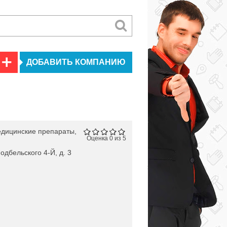
ДОБАВИТЬ КОМПАНИЮ
дицинские препараты,
Оценка 0 из 5
одбельского 4-Й, д. 3