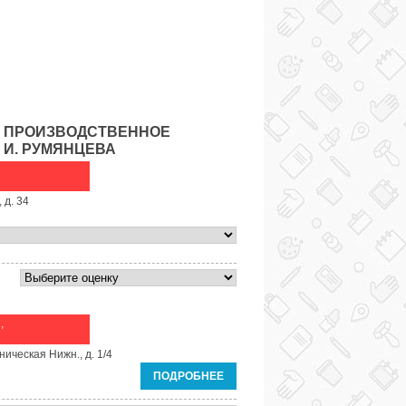
 ПРОИЗВОДСТВЕННОЕ
 И. РУМЯНЦЕВА
 д. 34
,
ическая Нижн., д. 1/4
ПОДРОБНЕЕ