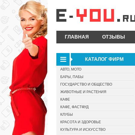
ГЛАВНАЯ
ОТЗЫВЫ
КАТАЛОГ ФИРМ
АВТО, МОТО
БАРЫ, ПАБЫ
ГОСУДАРСТВО И ОБЩЕСТВО
ЖИВОТНЫЕ И РАСТЕНИЯ
КАФЕ
КАФЕ, ФАСТФУД
КЛУБЫ
КРАСОТА И ЗДОРОВЬЕ
КУЛЬТУРА И ИСКУССТВО