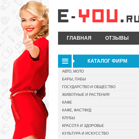
ГЛАВНАЯ
ОТЗЫВЫ
КАТАЛОГ ФИРМ
АВТО, МОТО
БАРЫ, ПАБЫ
ГОСУДАРСТВО И ОБЩЕСТВО
ЖИВОТНЫЕ И РАСТЕНИЯ
КАФЕ
КАФЕ, ФАСТФУД
КЛУБЫ
КРАСОТА И ЗДОРОВЬЕ
КУЛЬТУРА И ИСКУССТВО