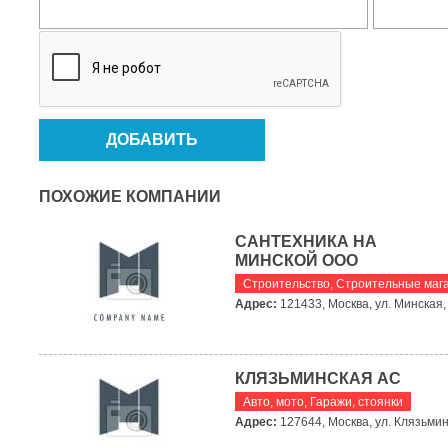
ПОХОЖИЕ КОМПАНИИ
САНТЕХНИКА НА
МИНСКОЙ ООО
Строительство
,
Строительные маг
Адрес:
121433, Москва, ул. Минская, 
КЛЯЗЬМИНСКАЯ АС
Авто, мото
,
Гаражи, стоянки
Адрес:
127644, Москва, ул. Клязьмин