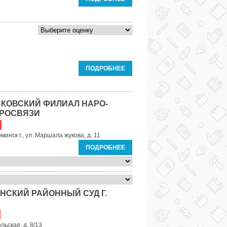
ПОДРОБНЕЕ
КОВСКИЙ ФИЛИАЛ НАРО-
ТРОСВЯЗИ
минск г., ул. Маршала жукова, д. 11
ПОДРОБНЕЕ
НСКИЙ РАЙОННЫЙ СУД Г.
льская, д. 8/13