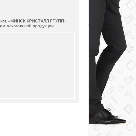
инга «МИНСК КРИСТАЛЛ ГРУПП»
ем алкогольной продукции.