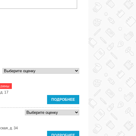
азины
д. 17
ПОДРОБНЕЕ
ская, д. 34
ПОДРОБНЕЕ