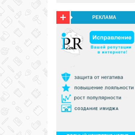
РЕКЛАМА