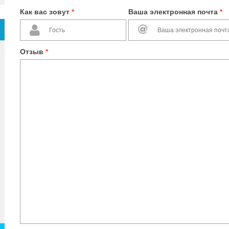
Как вас зовут
*
Ваша электронная почта
*
Отзыв
*