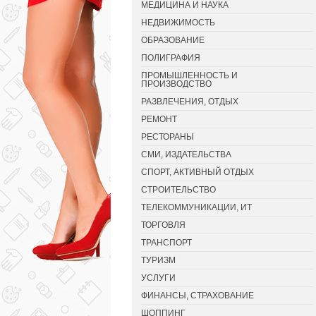
МЕДИЦИНА И НАУКА
НЕДВИЖИМОСТЬ
ОБРАЗОВАНИЕ
ПОЛИГРАФИЯ
ПРОМЫШЛЕННОСТЬ И
ПРОИЗВОДСТВО
РАЗВЛЕЧЕНИЯ, ОТДЫХ
РЕМОНТ
РЕСТОРАНЫ
СМИ, ИЗДАТЕЛЬСТВА
СПОРТ, АКТИВНЫЙ ОТДЫХ
СТРОИТЕЛЬСТВО
ТЕЛЕКОММУНИКАЦИИ, ИТ
ТОРГОВЛЯ
ТРАНСПОРТ
ТУРИЗМ
УСЛУГИ
ФИНАНСЫ, СТРАХОВАНИЕ
ШОППИНГ