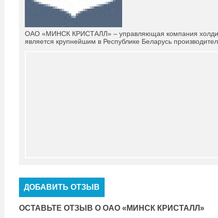
ОАО «МИНСК КРИСТАЛЛ» – управляющая компания холд
является крупнейшим в Республике Беларусь производител
ДОБАВИТЬ ОТЗЫВ
ОСТАВЬТЕ ОТЗЫВ О ОАО «МИНСК КРИСТАЛЛ»