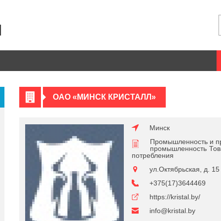
ОАО «МИНСК КРИСТАЛЛ»
Минск
Промышленность и п
промышленность
Тов
потребления
ул.Октябрьская, д. 15
+375(17)3644469
https://kristal.by/
info@kristal.by