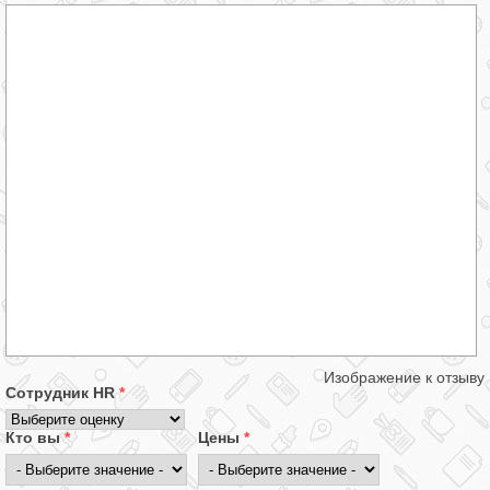
Изображение к отзыву
Сотрудник HR
*
Кто вы
*
Цены
*