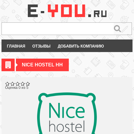
ГЛАВНАЯ
ОТЗЫВЫ
ДОБАВИТЬ КОМПАНИЮ
NICE HOSTEL НН
Оценка 0 из 5