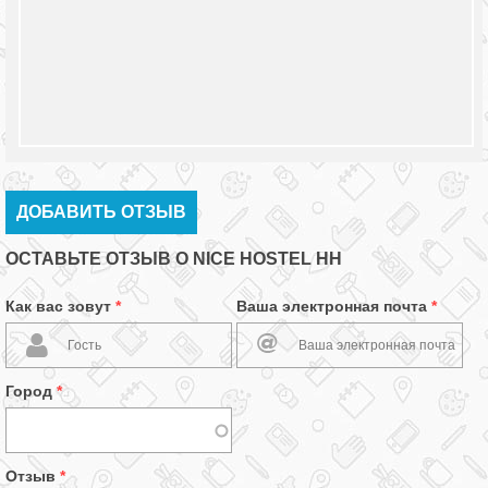
ДОБАВИТЬ ОТЗЫВ
ОСТАВЬТЕ ОТЗЫВ О NICE HOSTEL НН
Как вас зовут
*
Ваша электронная почта
*
Город
*
Отзыв
*