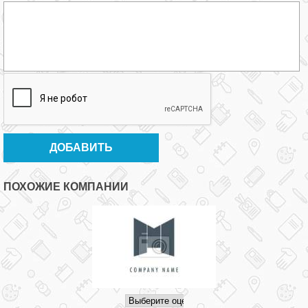
ПОХОЖИЕ КОМПАНИИ