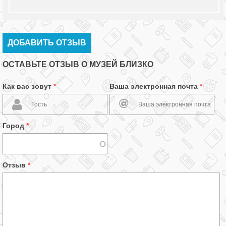
ДОБАВИТЬ ОТЗЫВ
ОСТАВЬТЕ ОТЗЫВ О МУЗЕЙ БЛИЗКО
Как вас зовут
*
Ваша электронная почта
*
Город
*
Отзыв
*