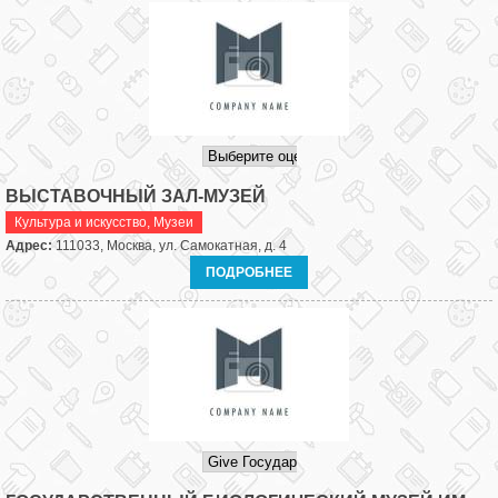
ВЫСТАВОЧНЫЙ ЗАЛ-МУЗЕЙ
Культура и искусство
,
Музеи
Адрес:
111033, Москва, ул. Самокатная, д. 4
ПОДРОБНЕЕ