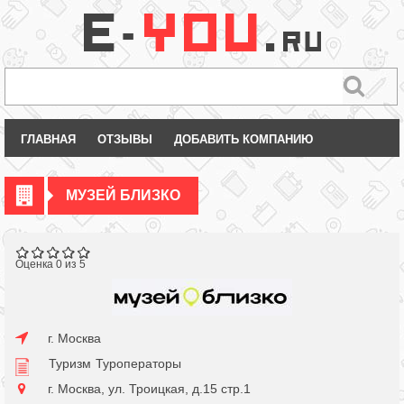
ГЛАВНАЯ
ОТЗЫВЫ
ДОБАВИТЬ КОМПАНИЮ
МУЗЕЙ БЛИЗКО
Оценка 0 из 5
г. Москва
Туризм
Туроператоры
г. Москва, ул. Троицкая, д.15 стр.1