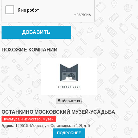
ПОХОЖИЕ КОМПАНИИ
ОСТАНКИНО МОСКОВСКИЙ МУЗЕЙ-УСАДЬБА
Культура и искусство
,
Музеи
Адрес:
129515, Москва, ул. Останкинская 1-Я, д. 5
ПОДРОБНЕЕ