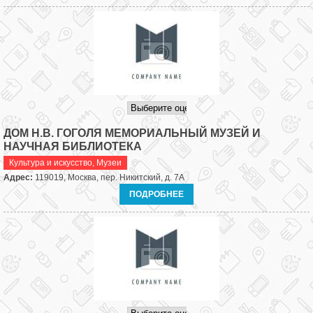
ДОМ Н.В. ГОГОЛЯ МЕМОРИАЛЬНЫЙ МУЗЕЙ И
НАУЧНАЯ БИБЛИОТЕКА
Культура и искусство
,
Музеи
Адрес:
119019, Москва, пер. Никитский, д. 7А
ПОДРОБНЕЕ