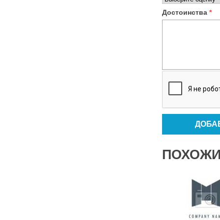
Достоинства
*
ПОХОЖИ