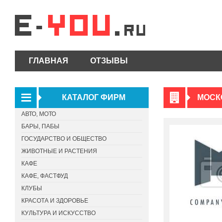
ГЛАВНАЯ
ОТЗЫВЫ
КАТАЛОГ ФИРМ
МОСК
АВТО, МОТО
БАРЫ, ПАБЫ
ГОСУДАРСТВО И ОБЩЕСТВО
ЖИВОТНЫЕ И РАСТЕНИЯ
КАФЕ
КАФЕ, ФАСТФУД
КЛУБЫ
КРАСОТА И ЗДОРОВЬЕ
КУЛЬТУРА И ИСКУССТВО