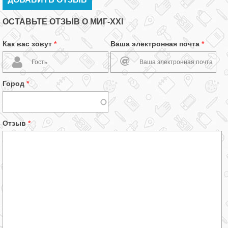
ОСТАВЬТЕ ОТЗЫВ О МИГ-XXI
Как вас зовут
*
Ваша электронная почта
*
Город
*
Отзыв
*