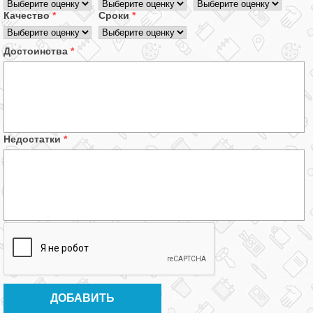
Качество
*
Сроки
*
Достоинства
*
Недостатки
*