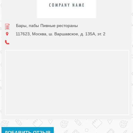
Бары, пабы
Пивные рестораны
117623, Москва, ш. Варшавское, д. 135А, эт. 2
ДОБАВИТЬ ОТЗЫВ