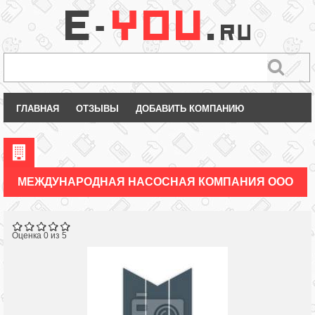
ГЛАВНАЯ
ОТЗЫВЫ
ДОБАВИТЬ КОМПАНИЮ
МЕЖДУНАРОДНАЯ НАСОСНАЯ КОМПАНИЯ ООО
Оценка 0 из 5