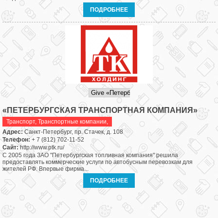
ПОДРОБНЕЕ
«ПЕТЕРБУРГСКАЯ ТРАНСПОРТНАЯ КОМПАНИЯ»
Транспорт
,
Транспортные компании,
Адрес:
Санкт-Петербург, пр. Стачек, д. 108
Телефон:
+ 7 (812) 702-11-52
Сайт:
http://www.ptk.ru/
С 2005 года ЗАО "Петербургская топливная компания" решила
предоставлять коммерческие услуги по автобусным перевозкам для
жителей РФ. Впервые фирма...
ПОДРОБНЕЕ