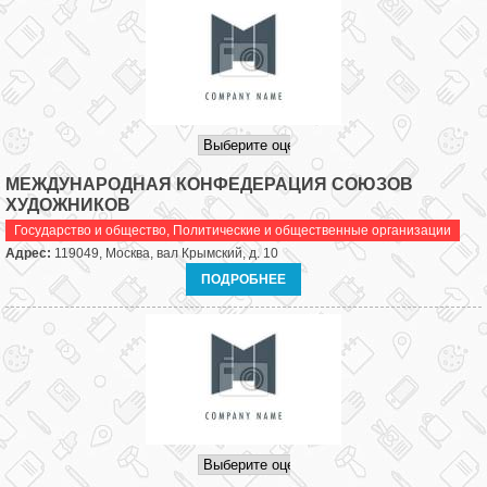
МЕЖДУНАРОДНАЯ КОНФЕДЕРАЦИЯ СОЮЗОВ
ХУДОЖНИКОВ
Государство и общество
,
Политические и общественные организации
Адрес:
119049, Москва, вал Крымский, д. 10
ПОДРОБНЕЕ