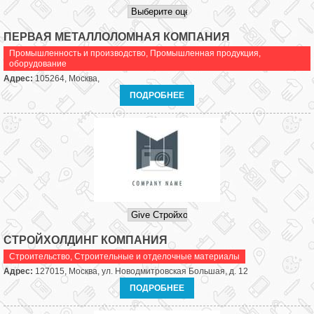
ПЕРВАЯ МЕТАЛЛОЛОМНАЯ КОМПАНИЯ
Промышленность и производство
,
Промышленная продукция,
оборудование
Адрес:
105264, Москва,
ПОДРОБНЕЕ
СТРОЙХОЛДИНГ КОМПАНИЯ
Строительство
,
Строительные и отделочные материалы
Адрес:
127015, Москва, ул. Новодмитровская Большая, д. 12
ПОДРОБНЕЕ