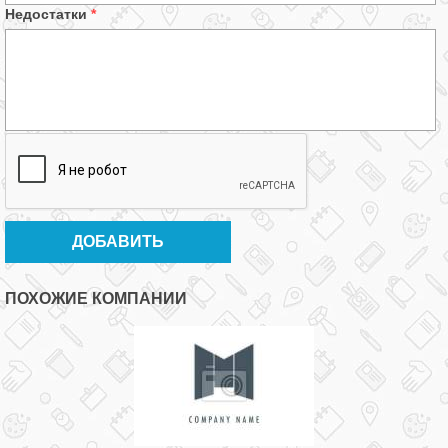
Недостатки
*
ПОХОЖИЕ КОМПАНИИ