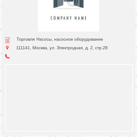
Торговля
Насосы, насосное оборудование
111141, Москва, ул. Электродная, д. 2, стр.28