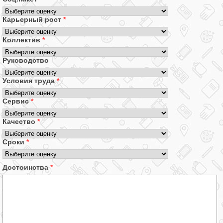
Карьерный рост
*
Коллектив
*
Руководство
Условия труда
*
Сервис
*
Качество
*
Сроки
*
Достоинства
*