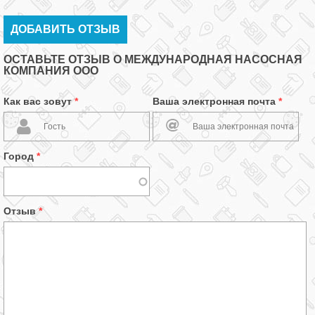
ДОБАВИТЬ ОТЗЫВ
ОСТАВЬТЕ ОТЗЫВ О МЕЖДУНАРОДНАЯ НАСОСНАЯ
КОМПАНИЯ ООО
Как вас зовут
*
Ваша электронная почта
*
Город
*
Отзыв
*