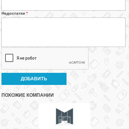
Недостатки
*
ПОХОЖИЕ КОМПАНИИ