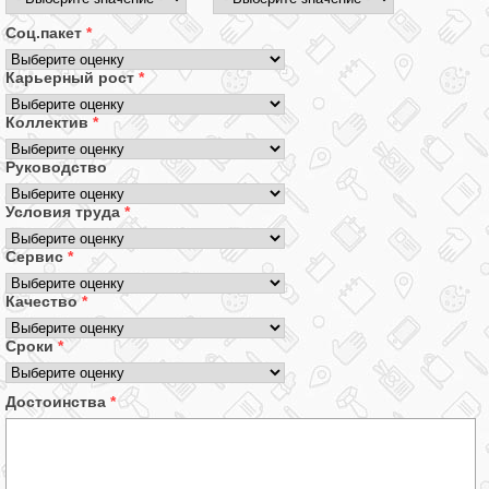
Соц.пакет
*
Карьерный рост
*
Коллектив
*
Руководство
Условия труда
*
Сервис
*
Качество
*
Сроки
*
Достоинства
*