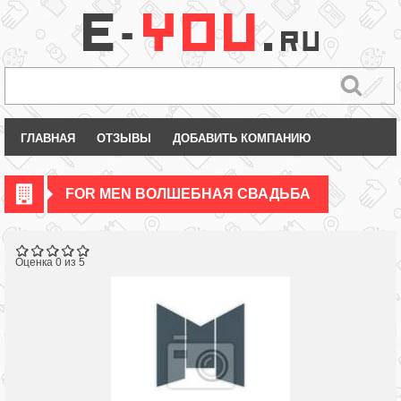
ГЛАВНАЯ
ОТЗЫВЫ
ДОБАВИТЬ КОМПАНИЮ
FOR MEN ВОЛШЕБНАЯ СВАДЬБА
Оценка 0 из 5