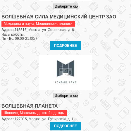
ВОЛШЕБНАЯ СИЛА МЕДИЦИНСКИЙ ЦЕНТР ЗАО
Медицина и наука
,
Медицинские клиники
Адрес:
115516, Москва, ул. Солнечная, д. 6
Часы работы:
Пн - Вс: 09:00-21:00/ /
ПОДРОБНЕЕ
ВОЛШЕБНАЯ ПЛАНЕТА
Шоппинг
,
Магазины детской одежды
Адрес:
127015, Москва, ул. Бутырская, д. 11
ПОДРОБНЕЕ