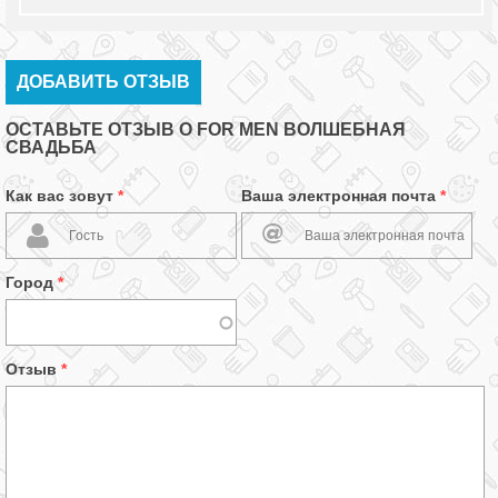
ДОБАВИТЬ ОТЗЫВ
ОСТАВЬТЕ ОТЗЫВ О FOR MEN ВОЛШЕБНАЯ
СВАДЬБА
Как вас зовут
*
Ваша электронная почта
*
Город
*
Отзыв
*