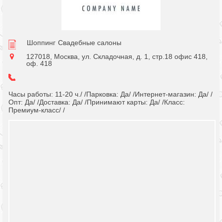
Шоппинг
Свадебные салоны
127018, Москва, ул. Складочная, д. 1, стр.18 офис 418,
оф. 418
Часы работы: 11-20 ч./ /Парковка: Да/ /Интернет-магазин: Да/ /
Опт: Да/ /Доставка: Да/ /Принимают карты: Да/ /Класс:
Премиум-класс/ /