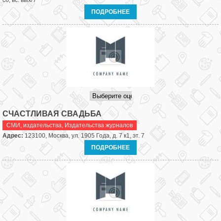
сб, вс: вых/ /
ПОДРОБНЕЕ
СЧАСТЛИВАЯ СВАДЬБА
СМИ, издательства
,
Издательства журналов
Адрес:
123100, Москва, ул. 1905 Года, д. 7 к1, эт. 7
ПОДРОБНЕЕ