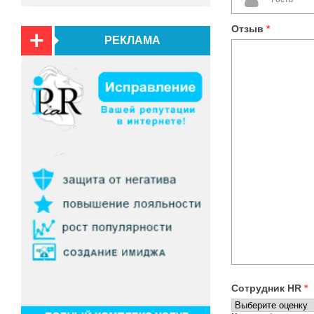
Отзыв
*
РЕКЛАМА
Сотрудник HR
*