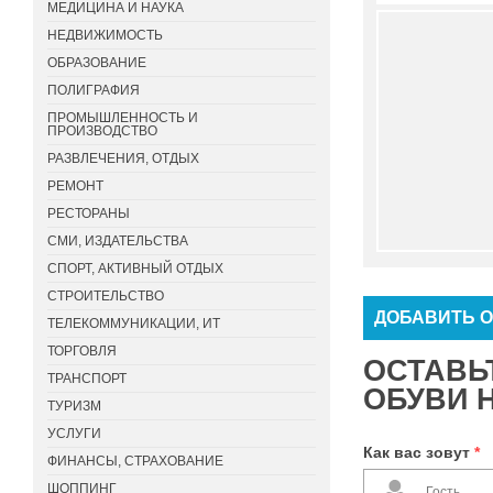
МЕДИЦИНА И НАУКА
НЕДВИЖИМОСТЬ
ОБРАЗОВАНИЕ
ПОЛИГРАФИЯ
ПРОМЫШЛЕННОСТЬ И
ПРОИЗВОДСТВО
РАЗВЛЕЧЕНИЯ, ОТДЫХ
РЕМОНТ
РЕСТОРАНЫ
СМИ, ИЗДАТЕЛЬСТВА
СПОРТ, АКТИВНЫЙ ОТДЫХ
СТРОИТЕЛЬСТВО
ДОБАВИТЬ 
ТЕЛЕКОММУНИКАЦИИ, ИТ
ТОРГОВЛЯ
ОСТАВЬ
ТРАНСПОРТ
ОБУВИ 
ТУРИЗМ
УСЛУГИ
Как вас зовут
*
ФИНАНСЫ, СТРАХОВАНИЕ
ШОППИНГ