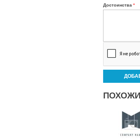
Достоинства
*
ПОХОЖИ