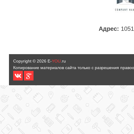
Адрес:
1051
Copyright © 2026
E-
YOU
.ru
Копирование материалов сайта только с разрешения право