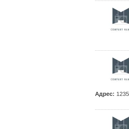
Адрес:
1235