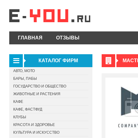
ГЛАВНАЯ
ОТЗЫВЫ
КАТАЛОГ ФИРМ
МАСТ
АВТО, МОТО
БАРЫ, ПАБЫ
ГОСУДАРСТВО И ОБЩЕСТВО
ЖИВОТНЫЕ И РАСТЕНИЯ
КАФЕ
КАФЕ, ФАСТФУД
КЛУБЫ
КРАСОТА И ЗДОРОВЬЕ
КУЛЬТУРА И ИСКУССТВО