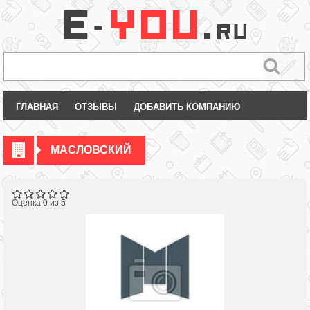
ГЛАВНАЯ
ОТЗЫВЫ
ДОБАВИТЬ КОМПАНИЮ
МАСЛОВСКИЙ
Оценка 0 из 5