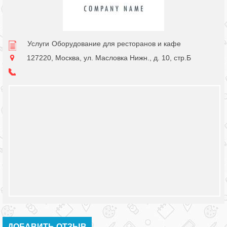
Услуги
Оборудование для ресторанов и кафе
127220, Москва, ул. Масловка Нижн., д. 10, стр.Б
ДОБАВИТЬ ОТЗЫВ