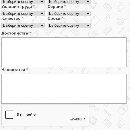
Условия труда
*
Сервис
*
Качество
*
Сроки
*
Достоинства
*
Недостатки
*