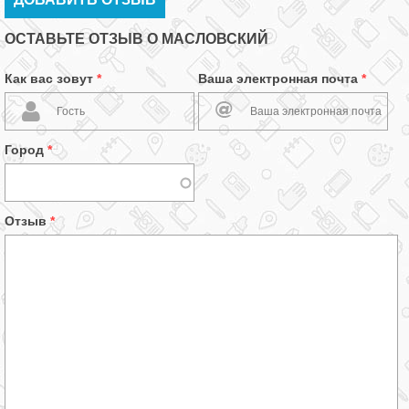
ОСТАВЬТЕ ОТЗЫВ О МАСЛОВСКИЙ
Как вас зовут
*
Ваша электронная почта
*
Город
*
Отзыв
*