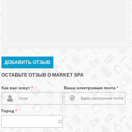
ДОБАВИТЬ ОТЗЫВ
ОСТАВЬТЕ ОТЗЫВ О MARKET SPA
Как вас зовут
*
Ваша электронная почта
*
Город
*