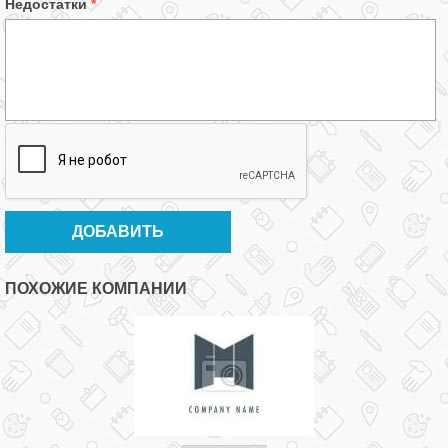
Недостатки
*
ПОХОЖИЕ КОМПАНИИ