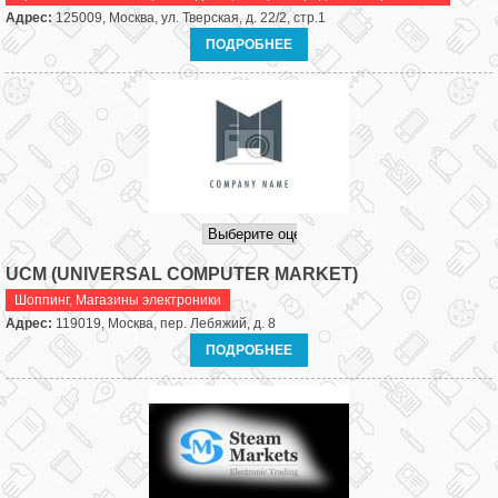
Адрес:
125009, Москва, ул. Тверская, д. 22/2, стр.1
ПОДРОБНЕЕ
UCM (UNIVERSAL COMPUTER MARKET)
Шоппинг
,
Магазины электроники
Адрес:
119019, Москва, пер. Лебяжий, д. 8
ПОДРОБНЕЕ