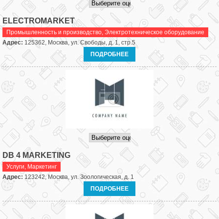
ELECTROMARKET
Промышленность и производство
,
Электротехническое оборудование
Адрес:
125362, Москва, ул. Свободы, д. 1, стр.5
ПОДРОБНЕЕ
DB 4 MARKETING
Услуги
,
Маркетинг
Адрес:
123242, Москва, ул. Зоологическая, д. 1
ПОДРОБНЕЕ