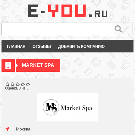
ГЛАВНАЯ
ОТЗЫВЫ
ДОБАВИТЬ КОМПАНИЮ
MARKET SPA
Оценка 0 из 5
Москва