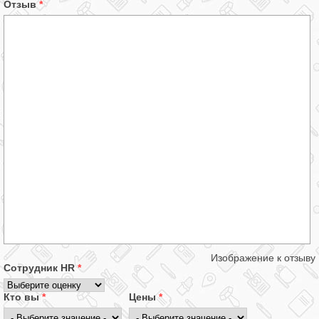
Отзыв
*
Изображение к отзыву
Сотрудник HR
*
Кто вы
*
Цены
*