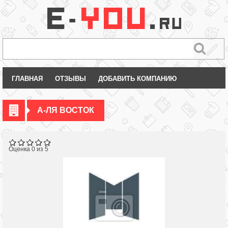
ГЛАВНАЯ
ОТЗЫВЫ
ДОБАВИТЬ КОМПАНИЮ
А-ЛЯ ВОСТОК
Оценка 0 из 5