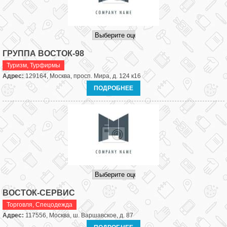
ГРУППА ВОСТОК-98
Туризм
,
Турфирмы
Адрес:
129164, Москва, просп. Мира, д. 124 к16
ПОДРОБНЕЕ
ВОСТОК-СЕРВИС
Торговля
,
Спецодежда
Адрес:
117556, Москва, ш. Варшавское, д. 87