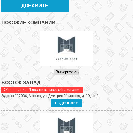
ПОХОЖИЕ КОМПАНИИ
ВОСТОК-ЗАПАД
Образование
,
Дополнительное образование
Адрес:
117036, Москва, ул. Дмитрия Ульянова, д. 19, эт. 1
ПОДРОБНЕЕ