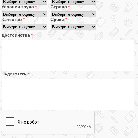
Условия труда
*
Сервис
*
Качество
*
Сроки
*
Достоинства
*
Недостатки
*