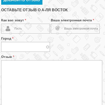
ОСТАВЬТЕ ОТЗЫВ О А-ЛЯ ВОСТОК
Как вас зовут
*
Ваша электронная почта
*
Город
*
Отзыв
*