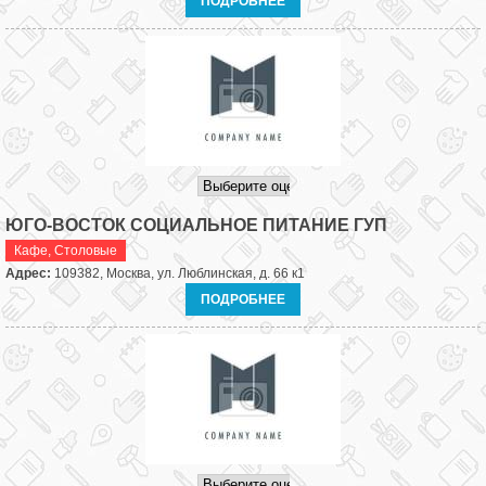
ПОДРОБНЕЕ
ЮГО-ВОСТОК СОЦИАЛЬНОЕ ПИТАНИЕ ГУП
Кафе
,
Столовые
Адрес:
109382, Москва, ул. Люблинская, д. 66 к1
ПОДРОБНЕЕ