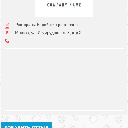
Рестораны
Корейские рестораны
Москва, ул. Изумрудная, д. 3, стр.2
ДОБАВИТЬ ОТЗЫВ