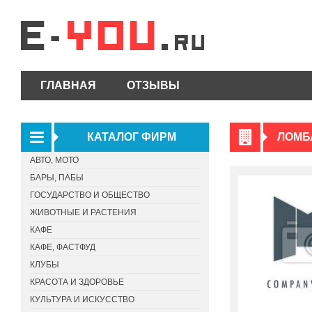
ГЛАВНАЯ
ОТЗЫВЫ
КАТАЛОГ ФИРМ
ЛОМБ
АВТО, МОТО
БАРЫ, ПАБЫ
ГОСУДАРСТВО И ОБЩЕСТВО
ЖИВОТНЫЕ И РАСТЕНИЯ
КАФЕ
КАФЕ, ФАСТФУД
КЛУБЫ
КРАСОТА И ЗДОРОВЬЕ
КУЛЬТУРА И ИСКУССТВО