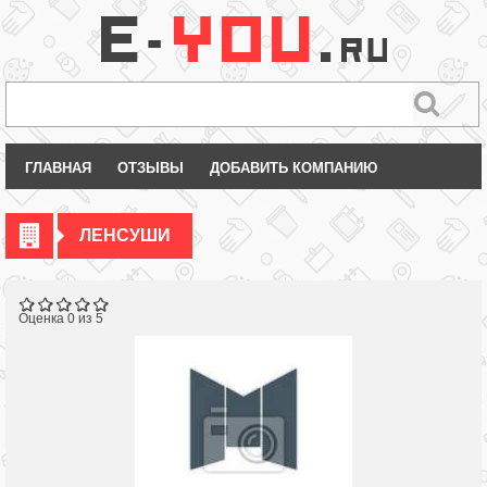
ГЛАВНАЯ
ОТЗЫВЫ
ДОБАВИТЬ КОМПАНИЮ
ЛЕНСУШИ
Оценка 0 из 5