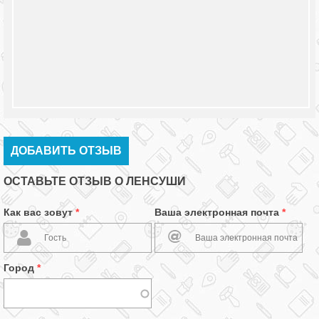
ДОБАВИТЬ ОТЗЫВ
ОСТАВЬТЕ ОТЗЫВ О ЛЕНСУШИ
Как вас зовут
*
Ваша электронная почта
*
Город
*