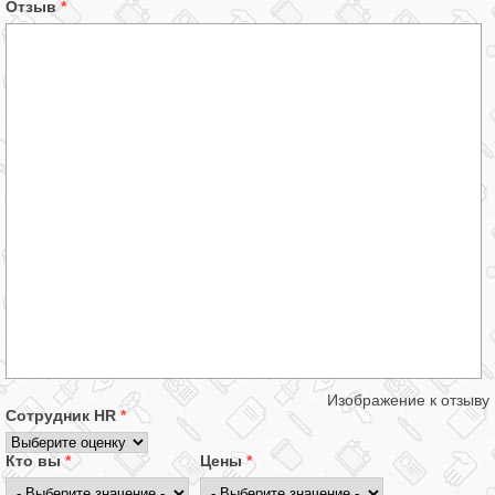
Отзыв
*
Изображение к отзыву
Сотрудник HR
*
Кто вы
*
Цены
*