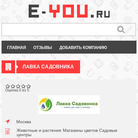
ГЛАВНАЯ
ОТЗЫВЫ
ДОБАВИТЬ КОМПАНИЮ
ЛАВКА САДОВНИКА
Оценка 0 из 5
Москва
Животные и растения
Магазины цветов
Садовые
центры