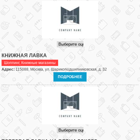
КНИЖНАЯ ЛАВКА
Шоппинг
,
Книжные магазины
Адрес:
115088, Москва, ул. Шарикоподшипниковская, д. 32
ПОДРОБНЕЕ