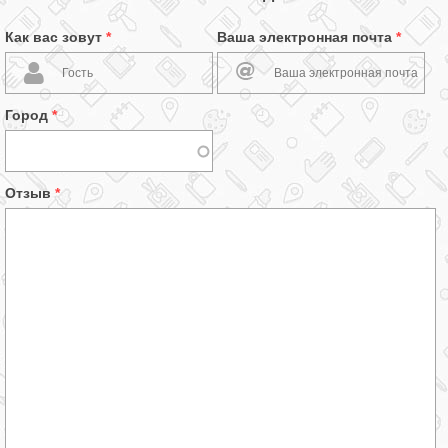
Как вас зовут
*
Ваша электронная почта
*
Город
*
Отзыв
*