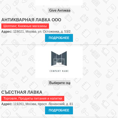
АНТИКВАРНАЯ ЛАВКА ООО
Шоппинг
,
Книжные магазины
Адрес:
119021, Москва, ул. Остоженка, д. 53/2
ПОДРОБНЕЕ
СЪЕСТНАЯ ЛАВКА
Торговля
,
Продукты питания и напитки
Адрес:
119261, Москва, просп. Ленинский, д. 81
ПОДРОБНЕЕ