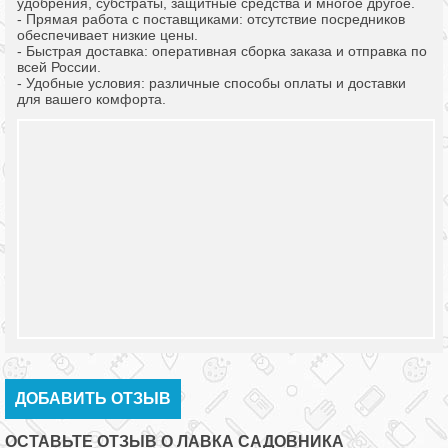
удобрения, субстраты, защитные средства и многое другое.
- Прямая работа с поставщиками: отсутствие посредников
обеспечивает низкие цены.
- Быстрая доставка: оперативная сборка заказа и отправка по
всей России.
- Удобные условия: различные способы оплаты и доставки
для вашего комфорта.
ДОБАВИТЬ ОТЗЫВ
ОСТАВЬТЕ ОТЗЫВ О ЛАВКА САДОВНИКА