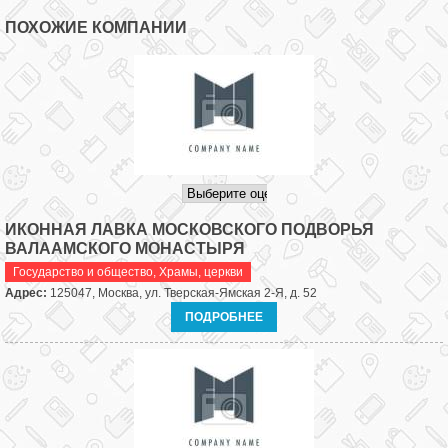
ПОХОЖИЕ КОМПАНИИ
ИКОННАЯ ЛАВКА МОСКОВСКОГО ПОДВОРЬЯ
ВАЛААМСКОГО МОНАСТЫРЯ
Государство и общество
,
Храмы, церкви
Адрес:
125047, Москва, ул. Тверская-Ямская 2-Я, д. 52
ПОДРОБНЕЕ