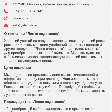
127540, Москва г, Дубнинская ул, дом 2, корпус 6
+7 (903) 010-18-81
stroish.ru
info@stroish.ru
О компании "Лавка садовника"
Хороший урожай на саду и огороде зависит от условий роста
растений и использования удобрений, защитных средств и
других продуктов. "Лавка садовника" - ваш идеальный выбор
для приобретения всего необходимого. Мы - молодая, но
заботливая команда, предлагающая широкий ассортимент
товаров по доступным ценам.
Цели компании
Мы нацелены на предоставление высококачественной и
эффективной продукции для сада. Наш интернет-магазин
обеспечивает удобные покупки и оперативную доставку по
России, включая Москву и Санкт-Петербург. Мы работаем
только с проверенными поставщиками, чтобы гарантировать
лучшие цены на рынке.
Преимущества "Лавки садовника"
- Разнообразный выбор: минеральные и органические