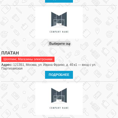
ПЛАТАН
Шоппинг
,
Магазины электроники
Адрес:
121351, Москва, ул. Ивана Франко, д. 40 к1 — вход с ул.
Партизанская
ПОДРОБНЕЕ