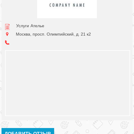
Услуги
Ателье
Москва, просп. Олимпийский, д. 21 к2
ДОБАВИТЬ ОТЗЫВ