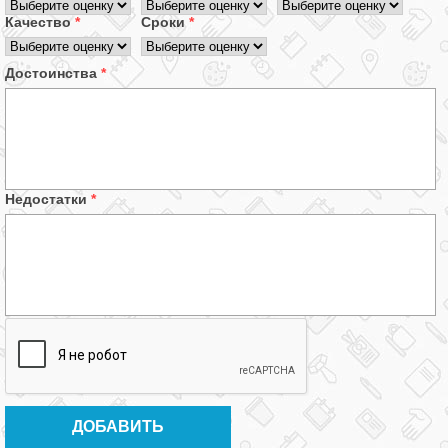
Качество
*
Сроки
*
Достоинства
*
Недостатки
*