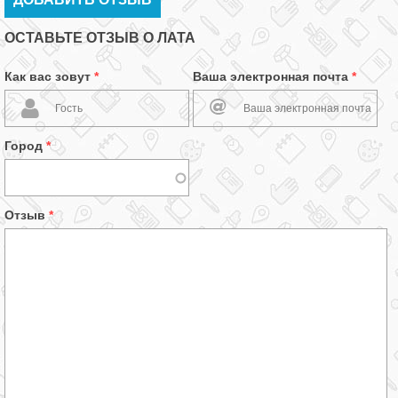
ОСТАВЬТЕ ОТЗЫВ О ЛАТА
Как вас зовут
*
Ваша электронная почта
*
Город
*
Отзыв
*