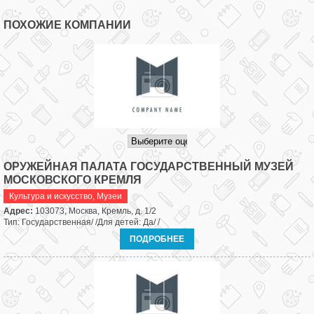
ПОХОЖИЕ КОМПАНИИ
ОРУЖЕЙНАЯ ПАЛАТА ГОСУДАРСТВЕННЫЙ МУЗЕЙ
МОСКОВСКОГО КРЕМЛЯ
Культура и искусство
,
Музеи
Адрес:
103073, Москва, Кремль, д. 1/2
Тип: Государственная/ /Для детей: Да/ /
ПОДРОБНЕЕ