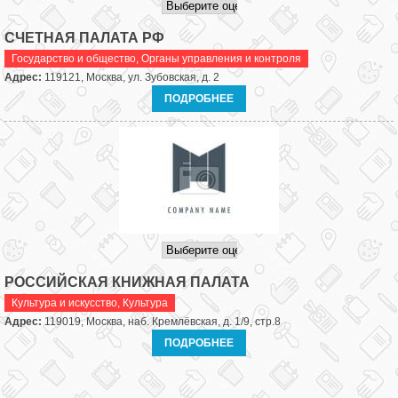
СЧЕТНАЯ ПАЛАТА РФ
Государство и общество
,
Органы управления и контроля
Адрес:
119121, Москва, ул. Зубовская, д. 2
ПОДРОБНЕЕ
РОССИЙСКАЯ КНИЖНАЯ ПАЛАТА
Культура и искусство
,
Культура
Адрес:
119019, Москва, наб. Кремлёвская, д. 1/9, стр.8
ПОДРОБНЕЕ