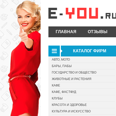
ГЛАВНАЯ
ОТЗЫВЫ
КАТАЛОГ ФИРМ
АВТО, МОТО
БАРЫ, ПАБЫ
ГОСУДАРСТВО И ОБЩЕСТВО
ЖИВОТНЫЕ И РАСТЕНИЯ
КАФЕ
КАФЕ, ФАСТФУД
КЛУБЫ
КРАСОТА И ЗДОРОВЬЕ
КУЛЬТУРА И ИСКУССТВО