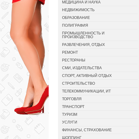
МЕДИЦИНА И НАУКА
НЕДВИЖИМОСТЬ
ОБРАЗОВАНИЕ
ПОЛИГРАФИЯ
ПРОМЫШЛЕННОСТЬ И
ПРОИЗВОДСТВО
РАЗВЛЕЧЕНИЯ, ОТДЫХ
РЕМОНТ
РЕСТОРАНЫ
СМИ, ИЗДАТЕЛЬСТВА
СПОРТ, АКТИВНЫЙ ОТДЫХ
СТРОИТЕЛЬСТВО
ТЕЛЕКОММУНИКАЦИИ, ИТ
ТОРГОВЛЯ
ТРАНСПОРТ
ТУРИЗМ
УСЛУГИ
ФИНАНСЫ, СТРАХОВАНИЕ
ШОППИНГ