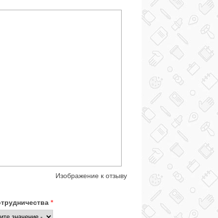
Изображение к отзыву
отрудничества
*