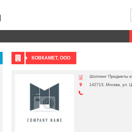
КОВКАМЕТ, ООО
Шоппинг
Предметы и
142713, Москва, ул. Ц