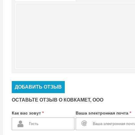
ДОБАВИТЬ ОТЗЫВ
ОСТАВЬТЕ ОТЗЫВ О КОВКАМЕТ, ООО
Как вас зовут
*
Ваша электронная почта
*