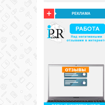
РЕКЛАМА