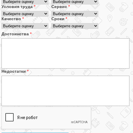
Условия труда
*
Сервис
*
Качество
*
Сроки
*
Достоинства
*
Недостатки
*