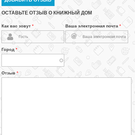
ОСТАВЬТЕ ОТЗЫВ О КНИЖНЫЙ ДОМ
Как вас зовут
*
Ваша электронная почта
*
Город
*
Отзыв
*