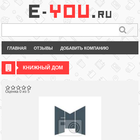
ГЛАВНАЯ
ОТЗЫВЫ
ДОБАВИТЬ КОМПАНИЮ
КНИЖНЫЙ ДОМ
Оценка 0 из 5