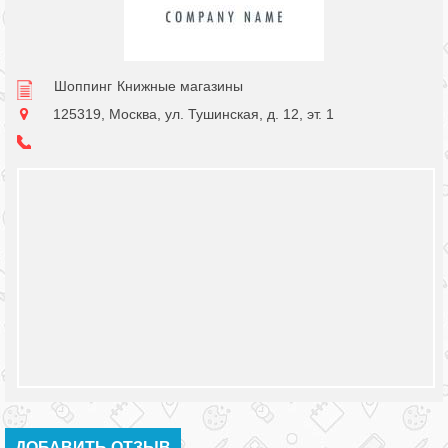
Шоппинг
Книжные магазины
125319, Москва, ул. Тушинская, д. 12, эт. 1
ДОБАВИТЬ ОТЗЫВ