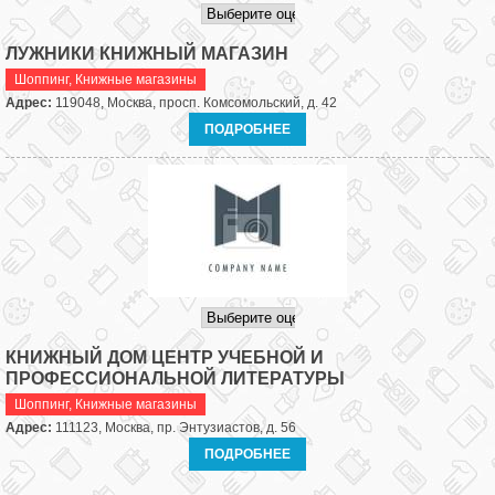
ЛУЖНИКИ КНИЖНЫЙ МАГАЗИН
Шоппинг
,
Книжные магазины
Адрес:
119048, Москва, просп. Комсомольский, д. 42
ПОДРОБНЕЕ
КНИЖНЫЙ ДОМ ЦЕНТР УЧЕБНОЙ И
ПРОФЕССИОНАЛЬНОЙ ЛИТЕРАТУРЫ
Шоппинг
,
Книжные магазины
Адрес:
111123, Москва, пр. Энтузиастов, д. 56
ПОДРОБНЕЕ