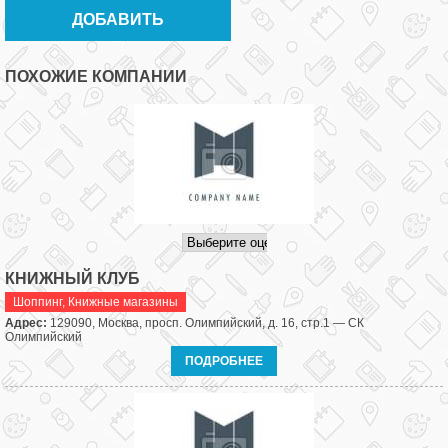
ПОХОЖИЕ КОМПАНИИ
КНИЖНЫЙ КЛУБ
Шоппинг
,
Книжные магазины
Адрес:
129090, Москва, просп. Олимпийский, д. 16, стр.1 — СК
Олимпийский
ПОДРОБНЕЕ