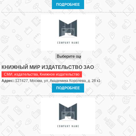
ПОДРОБНЕЕ
КНИЖНЫЙ МИР ИЗДАТЕЛЬСТВО ЗАО
СМИ, издательства
,
Книжное издательство
Адрес:
127427, Москва, ул. Академика Королева, д. 28 к1
ПОДРОБНЕЕ