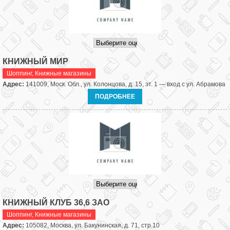
КНИЖНЫЙ МИР
Шоппинг
,
Книжные магазины
Адрес:
141009, Моск. Обл., ул. Колонцова, д. 15, эт. 1 — вход с ул. Абрамова
ПОДРОБНЕЕ
КНИЖНЫЙ КЛУБ 36,6 ЗАО
Шоппинг
,
Книжные магазины
Адрес:
105082, Москва, ул. Бакунинская, д. 71, стр.10