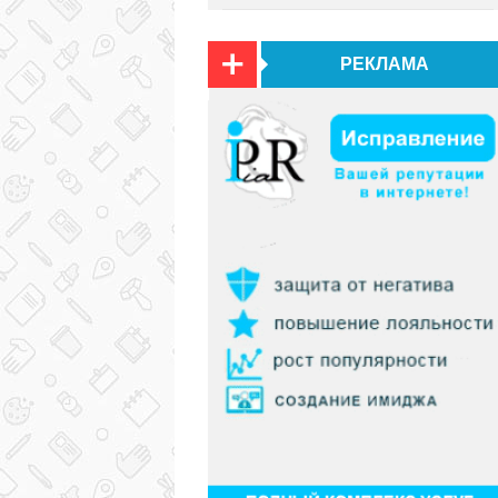
РЕКЛАМА