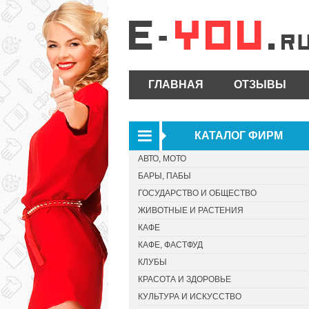
ГЛАВНАЯ
ОТЗЫВЫ
КАТАЛОГ ФИРМ
АВТО, МОТО
БАРЫ, ПАБЫ
ГОСУДАРСТВО И ОБЩЕСТВО
ЖИВОТНЫЕ И РАСТЕНИЯ
КАФЕ
КАФЕ, ФАСТФУД
КЛУБЫ
КРАСОТА И ЗДОРОВЬЕ
КУЛЬТУРА И ИСКУССТВО