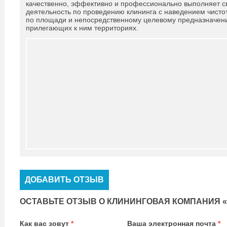
качественно, эффективно и профессионально выполняет 
деятельность по проведению клининга с наведением чист
по площади и непосредственному целевому предназначени
прилегающих к ним территориях.
ДОБАВИТЬ ОТЗЫВ
ОСТАВЬТЕ ОТЗЫВ О КЛИНИНГОВАЯ КОМПАНИЯ 
Как вас зовут
*
Ваша электронная почта
*