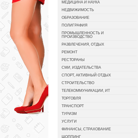
МЕДИЦИНА И НАУКА
НЕДВИЖИМОСТЬ
ОБРАЗОВАНИЕ
ПОЛИГРАФИЯ
ПРОМЫШЛЕННОСТЬ И
ПРОИЗВОДСТВО
РАЗВЛЕЧЕНИЯ, ОТДЫХ
РЕМОНТ
РЕСТОРАНЫ
СМИ, ИЗДАТЕЛЬСТВА
СПОРТ, АКТИВНЫЙ ОТДЫХ
СТРОИТЕЛЬСТВО
ТЕЛЕКОММУНИКАЦИИ, ИТ
ТОРГОВЛЯ
ТРАНСПОРТ
ТУРИЗМ
УСЛУГИ
ФИНАНСЫ, СТРАХОВАНИЕ
ШОППИНГ