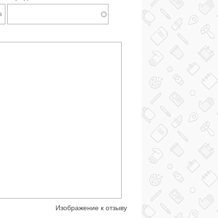
Изображение к отзыву