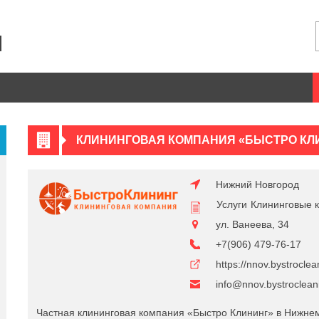
КЛИНИНГОВАЯ КОМПАНИЯ «БЫСТРО КЛ
Нижний Новгород
Услуги
Клининговые 
ул. Ванеева, 34
+7(906) 479-76-17
https://nnov.bystroclea
info@nnov.bystroclean
Частная клининговая компания «Быстро Клининг» в Нижне