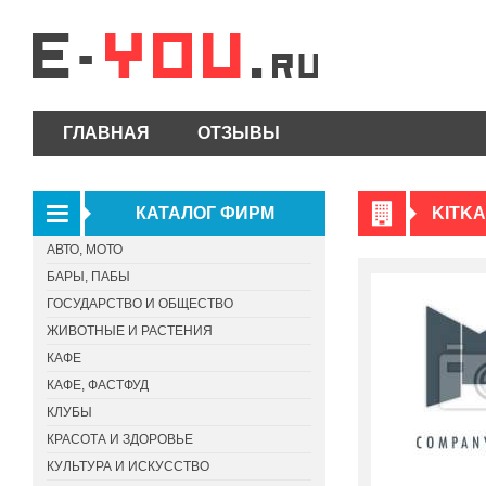
ГЛАВНАЯ
ОТЗЫВЫ
КАТАЛОГ ФИРМ
KITKA
АВТО, МОТО
БАРЫ, ПАБЫ
ГОСУДАРСТВО И ОБЩЕСТВО
ЖИВОТНЫЕ И РАСТЕНИЯ
КАФЕ
КАФЕ, ФАСТФУД
КЛУБЫ
КРАСОТА И ЗДОРОВЬЕ
КУЛЬТУРА И ИСКУССТВО