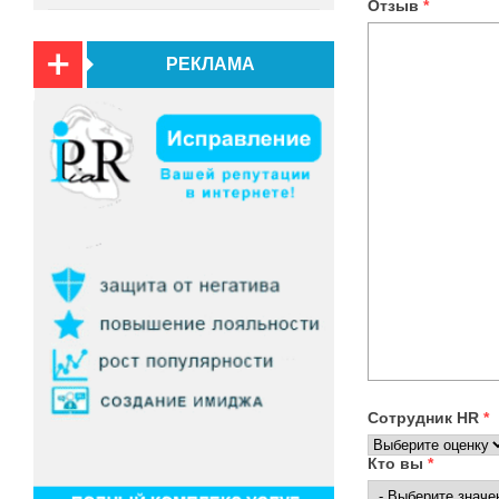
Отзыв
*
РЕКЛАМА
Сотрудник HR
*
Кто вы
*