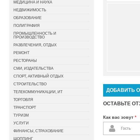
МЕДИЦИНА И НАУКА
НЕДВИЖИМОСТЬ
ОБРАЗОВАНИЕ
ПОЛИГРАФИЯ
ПРОМЫШЛЕННОСТЬ И
ПРОИЗВОДСТВО
РАЗВЛЕЧЕНИЯ, ОТДЫХ
РЕМОНТ
РЕСТОРАНЫ
СМИ, ИЗДАТЕЛЬСТВА
СПОРТ, АКТИВНЫЙ ОТДЫХ
СТРОИТЕЛЬСТВО
ДОБАВИТЬ 
ТЕЛЕКОММУНИКАЦИИ, ИТ
ТОРГОВЛЯ
ОСТАВЬТЕ ОТ
ТРАНСПОРТ
ТУРИЗМ
Как вас зовут
*
УСЛУГИ
ФИНАНСЫ, СТРАХОВАНИЕ
ШОППИНГ