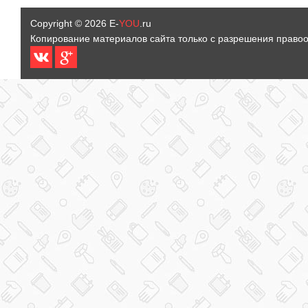
Copyright © 2026
E-
YOU
.ru
Копирование материалов сайта только с разрешения право