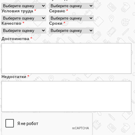
Условия труда
*
Сервис
*
Качество
*
Сроки
*
Достоинства
*
Недостатки
*