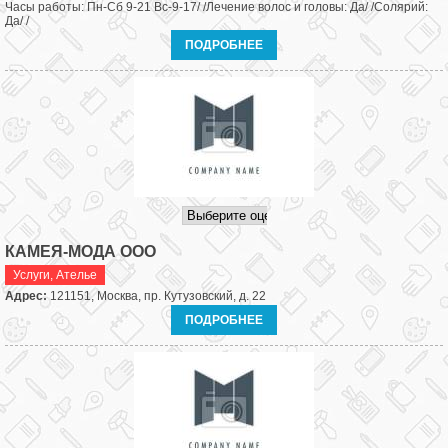
Часы работы: Пн-Сб 9-21 Вс-9-17/ /Лечение волос и головы: Да/ /Солярий:
Да/ /
ПОДРОБНЕЕ
КАМЕЯ-МОДА ООО
Услуги
,
Ателье
Адрес:
121151, Москва, пр. Кутузовский, д. 22
ПОДРОБНЕЕ