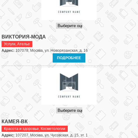
ВИКТОРИЯ-МОДА
Услуги
,
Ателье
Адрес:
107078, Москва, ул. Новорязанская, д. 16
ПОДРОБНЕЕ
КАМЕЯ-ВК
Красота и здоровье
,
Косметологии
Адрес:
107207, Москва, ул. Чусовская, д. 15, эт. 1