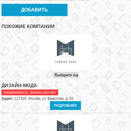
ПОХОЖИЕ КОМПАНИИ
ДИЗАЙН-МОДА
Недвижимость
,
Бизнес-центры
Адрес:
117335, Москва, ул. Вавилова, д. 69
ПОДРОБНЕЕ