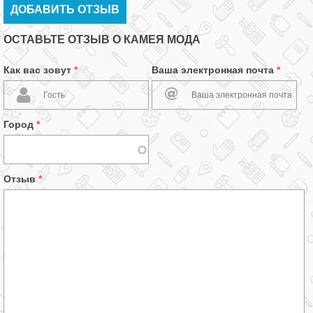
ДОБАВИТЬ ОТЗЫВ
ОСТАВЬТЕ ОТЗЫВ О КАМЕЯ МОДА
Как вас зовут
*
Ваша электронная почта
*
Город
*
Отзыв
*