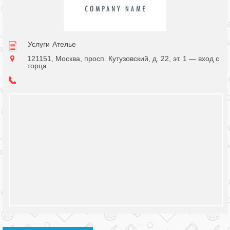
Услуги
Ателье
121151, Москва, просп. Кутузовский, д. 22, эт. 1 — вход с
торца