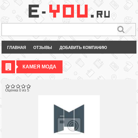
ГЛАВНАЯ
ОТЗЫВЫ
ДОБАВИТЬ КОМПАНИЮ
КАМЕЯ МОДА
Оценка 0 из 5