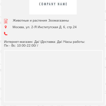
Животные и растения
Зоомагазины
Москва, ул. 2-Я Институтская Д. 6, стр.24
Интернет-магазин: Да/ /Доставка: Да/ /Часы работы:
Пн - Вс: 10:00-22:00/ /