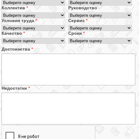
Коллектив
*
Руководство
Условия труда
*
Сервис
*
Качество
*
Сроки
*
Достоинства
*
Недостатки
*