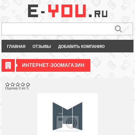
ГЛАВНАЯ
ОТЗЫВЫ
ДОБАВИТЬ КОМПАНИЮ
ИНТЕРНЕТ-ЗООМАГАЗИН
Оценка 0 из 5