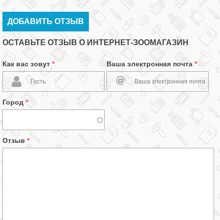
ДОБАВИТЬ ОТЗЫВ
ОСТАВЬТЕ ОТЗЫВ О ИНТЕРНЕТ-ЗООМАГАЗИН
Как вас зовут
*
Ваша электронная почта
*
Город
*
Отзыв
*