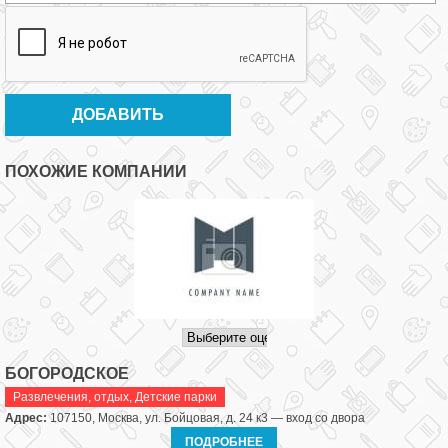
ПОХОЖИЕ КОМПАНИИ
БОГОРОДСКОЕ
Развлечения, отдых
,
Детские парки
Адрес:
107150, Москва, ул. Бойцовая, д. 24 к3 — вход со двора
ПОДРОБНЕЕ