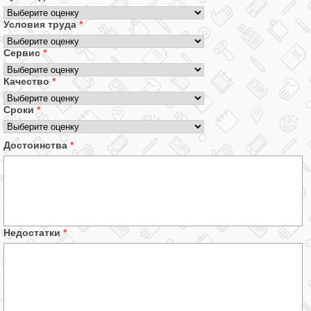
Условия труда
*
Сервис
*
Качество
*
Сроки
*
Достоинства
*
Недостатки
*