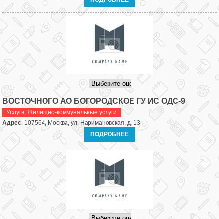
ПОДРОБНЕЕ
ВОСТОЧНОГО АО БОГОРОДСКОЕ ГУ ИС ОДС-9
Услуги
,
Жилищно-коммунальные услуги
Адрес:
107564, Москва, ул. Наримановская, д. 13
ПОДРОБНЕЕ