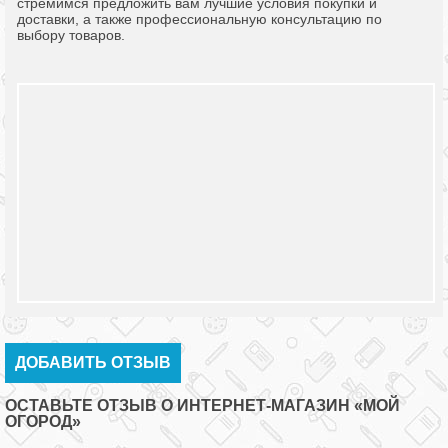
стремимся предложить вам лучшие условия покупки и
доставки, а также профессиональную консультацию по
выбору товаров.
ДОБАВИТЬ ОТЗЫВ
ОСТАВЬТЕ ОТЗЫВ О ИНТЕРНЕТ-МАГАЗИН «МОЙ
ОГОРОД»