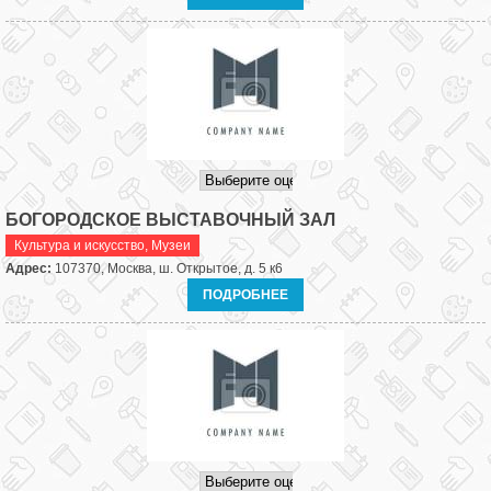
БОГОРОДСКОЕ ВЫСТАВОЧНЫЙ ЗАЛ
Культура и искусство
,
Музеи
Адрес:
107370, Москва, ш. Открытое, д. 5 к6
ПОДРОБНЕЕ