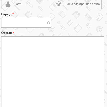
Город
*
Отзыв
*