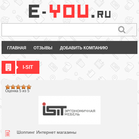
ГЛАВНАЯ
ОТЗЫВЫ
ДОБАВИТЬ КОМПАНИЮ
I-SIT
Оценка 5 из 5
Шоппинг
Интернет магазины