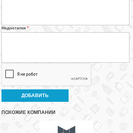
Недостатки
*
ПОХОЖИЕ КОМПАНИИ