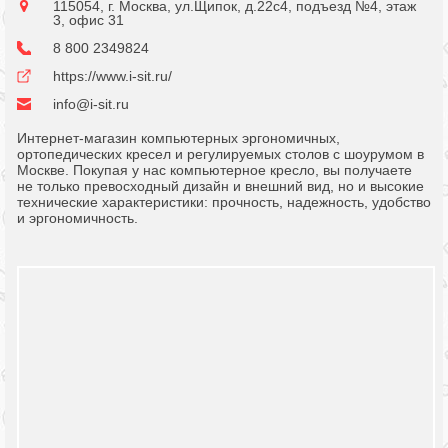
115054, г. Москва, ул.Щипок, д.22с4, подъезд №4, этаж
3, офис 31
8 800 2349824
https://www.i-sit.ru/
info@i-sit.ru
Интернет-магазин компьютерных эргономичных,
ортопедических кресел и регулируемых столов с шоурумом в
Москве. Покупая у нас компьютерное кресло, вы получаете
не только превосходный дизайн и внешний вид, но и высокие
технические характеристики: прочность, надежность, удобство
и эргономичность.