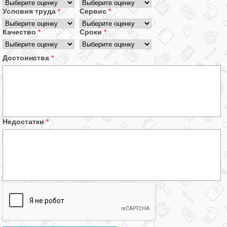
Условия труда
*
Сервис
*
Качество
*
Сроки
*
Достоинства
*
Недостатки
*