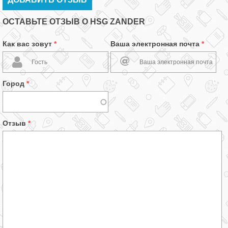
ОСТАВЬТЕ ОТЗЫВ О HSG ZANDER
Как вас зовут
*
Ваша электронная почта
*
Город
*
Отзыв
*