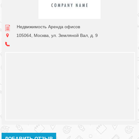
Недвижимость
Аренда офисов
105064, Москва, ул. Земляной Вал, д. 9
ДОБАВИТЬ ОТЗЫВ