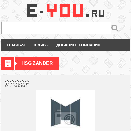
ГЛАВНАЯ
ОТЗЫВЫ
ДОБАВИТЬ КОМПАНИЮ
HSG ZANDER
Оценка 0 из 5