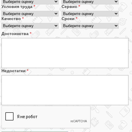
Условия труда
*
Сервис
*
Качество
*
Сроки
*
Достоинства
*
Недостатки
*