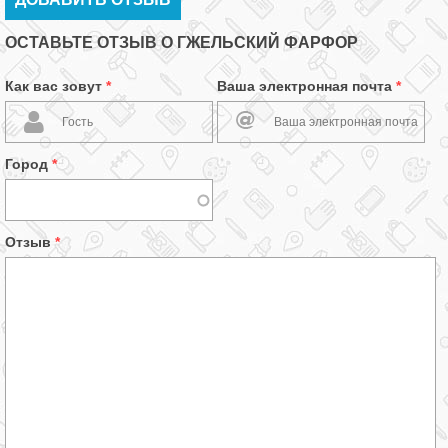
ОСТАВЬТЕ ОТЗЫВ О ГЖЕЛЬСКИЙ ФАРФОР
Как вас зовут
*
Ваша электронная почта
*
Город
*
Отзыв
*