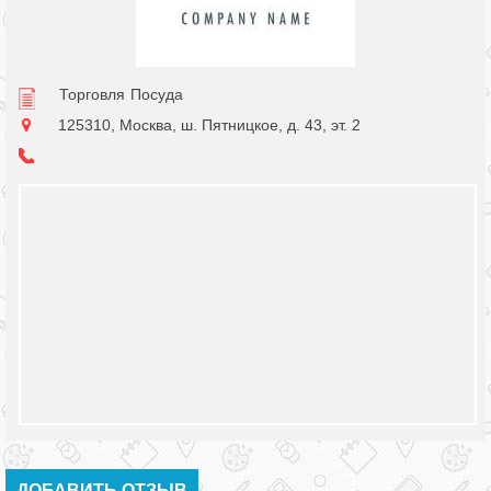
Торговля
Посуда
125310, Москва, ш. Пятницкое, д. 43, эт. 2
ДОБАВИТЬ ОТЗЫВ