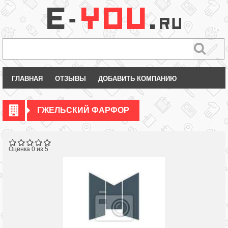
ГЛАВНАЯ
ОТЗЫВЫ
ДОБАВИТЬ КОМПАНИЮ
ГЖЕЛЬСКИЙ ФАРФОР
Оценка 0 из 5