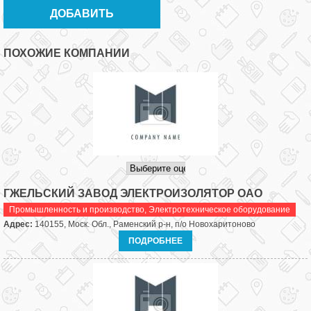
ПОХОЖИЕ КОМПАНИИ
ГЖЕЛЬСКИЙ ЗАВОД ЭЛЕКТРОИЗОЛЯТОР ОАО
Промышленность и производство
,
Электротехническое оборудование
Адрес:
140155, Моск. Обл., Раменский р-н, п/о Новохаритоново
ПОДРОБНЕЕ