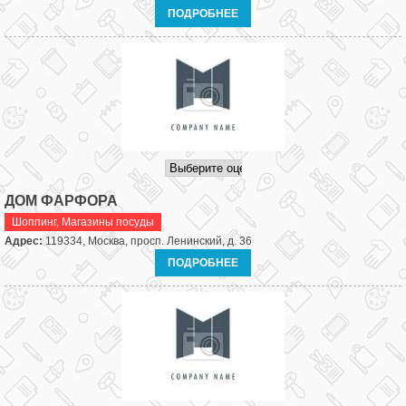
ПОДРОБНЕЕ
ДОМ ФАРФОРА
Шоппинг
,
Магазины посуды
Адрес:
119334, Москва, просп. Ленинский, д. 36
ПОДРОБНЕЕ