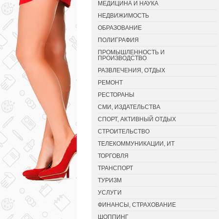
МЕДИЦИНА И НАУКА
НЕДВИЖИМОСТЬ
ОБРАЗОВАНИЕ
ПОЛИГРАФИЯ
ПРОМЫШЛЕННОСТЬ И
ПРОИЗВОДСТВО
РАЗВЛЕЧЕНИЯ, ОТДЫХ
РЕМОНТ
РЕСТОРАНЫ
СМИ, ИЗДАТЕЛЬСТВА
СПОРТ, АКТИВНЫЙ ОТДЫХ
СТРОИТЕЛЬСТВО
ТЕЛЕКОММУНИКАЦИИ, ИТ
ТОРГОВЛЯ
ТРАНСПОРТ
ТУРИЗМ
УСЛУГИ
ФИНАНСЫ, СТРАХОВАНИЕ
ШОППИНГ