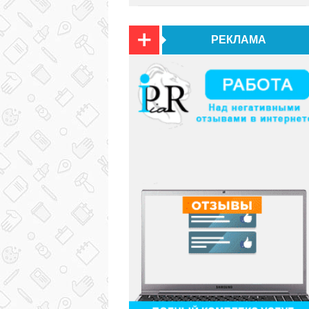
РЕКЛАМА