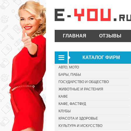
ГЛАВНАЯ
ОТЗЫВЫ
КАТАЛОГ ФИРМ
АВТО, МОТО
БАРЫ, ПАБЫ
ГОСУДАРСТВО И ОБЩЕСТВО
ЖИВОТНЫЕ И РАСТЕНИЯ
КАФЕ
КАФЕ, ФАСТФУД
КЛУБЫ
КРАСОТА И ЗДОРОВЬЕ
КУЛЬТУРА И ИСКУССТВО