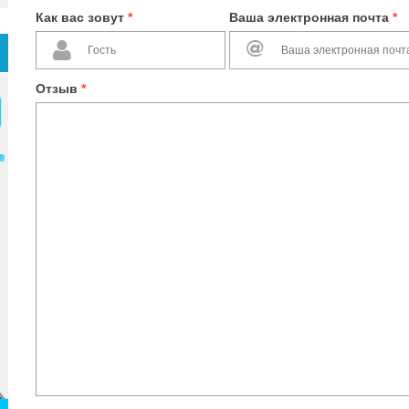
Как вас зовут
*
Ваша электронная почта
*
Отзыв
*