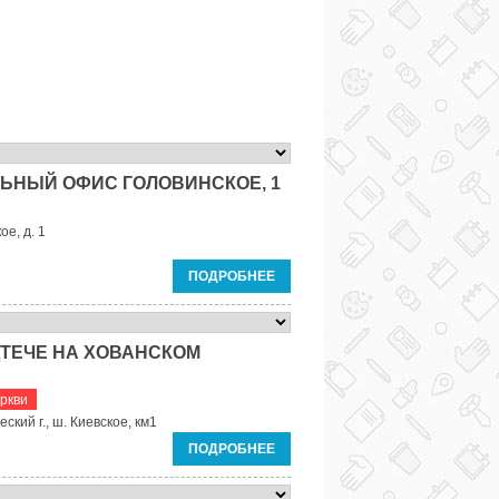
ЬНЫЙ ОФИС ГОЛОВИНСКОЕ, 1
ое, д. 1
ПОДРОБНЕЕ
ТЕЧЕ НА ХОВАНСКОМ
ркви
ский г., ш. Киевское, км1
ПОДРОБНЕЕ