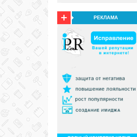
РЕКЛАМА