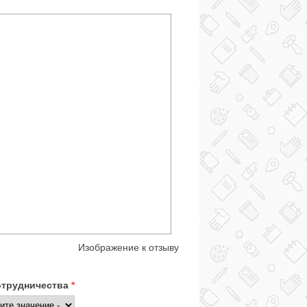
Изображение к отзыву
отрудничества
*