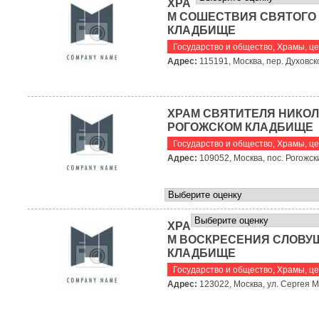
ХРА
М СОШЕСТВИЯ СВЯТОГО
КЛАДБИЩЕ
Государство и общество
,
Храмы, це
Адрес:
115191, Москва, пер. Духовско
ХРАМ СВЯТИТЕЛЯ НИКО
РОГОЖСКОМ КЛАДБИЩЕ
Государство и общество
,
Храмы, це
Адрес:
109052, Москва, пос. Рогожски
ХРА
М ВОСКРЕСЕНИЯ СЛОВУ
КЛАДБИЩЕ
Государство и общество
,
Храмы, це
Адрес:
123022, Москва, ул. Сергея М