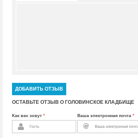
ДОБАВИТЬ ОТЗЫВ
ОСТАВЬТЕ ОТЗЫВ О ГОЛОВИНСКОЕ КЛАДБИЩЕ
Как вас зовут
*
Ваша электронная почта
*