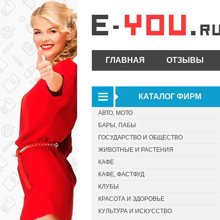
ГЛАВНАЯ
ОТЗЫВЫ
КАТАЛОГ ФИРМ
АВТО, МОТО
БАРЫ, ПАБЫ
ГОСУДАРСТВО И ОБЩЕСТВО
ЖИВОТНЫЕ И РАСТЕНИЯ
КАФЕ
КАФЕ, ФАСТФУД
КЛУБЫ
КРАСОТА И ЗДОРОВЬЕ
КУЛЬТУРА И ИСКУССТВО