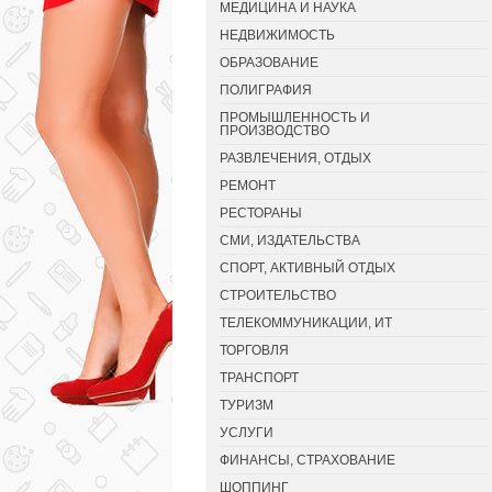
МЕДИЦИНА И НАУКА
НЕДВИЖИМОСТЬ
ОБРАЗОВАНИЕ
ПОЛИГРАФИЯ
ПРОМЫШЛЕННОСТЬ И
ПРОИЗВОДСТВО
РАЗВЛЕЧЕНИЯ, ОТДЫХ
РЕМОНТ
РЕСТОРАНЫ
СМИ, ИЗДАТЕЛЬСТВА
СПОРТ, АКТИВНЫЙ ОТДЫХ
СТРОИТЕЛЬСТВО
ТЕЛЕКОММУНИКАЦИИ, ИТ
ТОРГОВЛЯ
ТРАНСПОРТ
ТУРИЗМ
УСЛУГИ
ФИНАНСЫ, СТРАХОВАНИЕ
ШОППИНГ