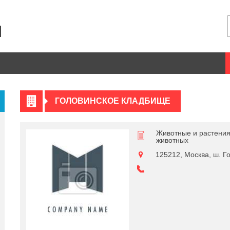
ГОЛОВИНСКОЕ КЛАДБИЩЕ
Животные и растени
животных
125212, Москва, ш. Го