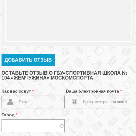
ДОБАВИТЬ ОТЗЫВ
ОСТАВЬТЕ ОТЗЫВ О ГБУ«СПОРТИВНАЯ ШКОЛА №
104 «ЖЕМЧУЖИНА» МОСКОМСПОРТА
Как вас зовут
*
Ваша электронная почта
*
Город
*