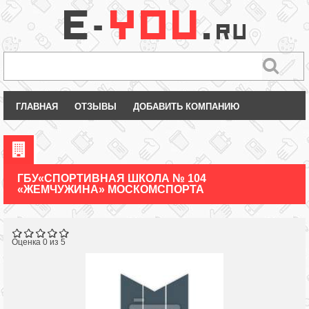
ГЛАВНАЯ
ОТЗЫВЫ
ДОБАВИТЬ КОМПАНИЮ
ГБУ«СПОРТИВНАЯ ШКОЛА № 104
«ЖЕМЧУЖИНА» МОСКОМСПОРТА
Оценка 0 из 5