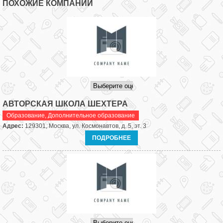
ПОХОЖИЕ КОМПАНИИ
АВТОРСКАЯ ШКОЛА ШЕХТЕРА
Образование
,
Дополнительное образование
Адрес:
129301, Москва, ул. Космонавтов, д. 5, эт. 3
ПОДРОБНЕЕ