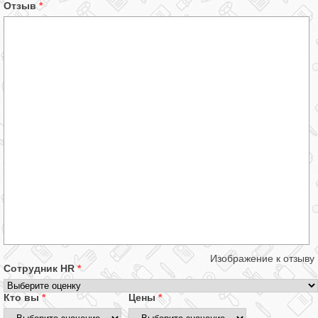
Отзыв
*
Изображение к отзыву
Сотрудник HR
*
Кто вы
*
Цены
*