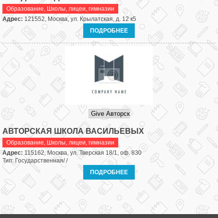
Образование
,
Школы, лицеи, гимназии
Адрес:
121552, Москва, ул. Крылатская, д. 12 к5
ПОДРОБНЕЕ
АВТОРСКАЯ ШКОЛА ВАСИЛЬЕВЫХ
Образование
,
Школы, лицеи, гимназии
Адрес:
115162, Москва, ул. Тверская 18/1, оф. 830
Тип: Государственная/ /
ПОДРОБНЕЕ