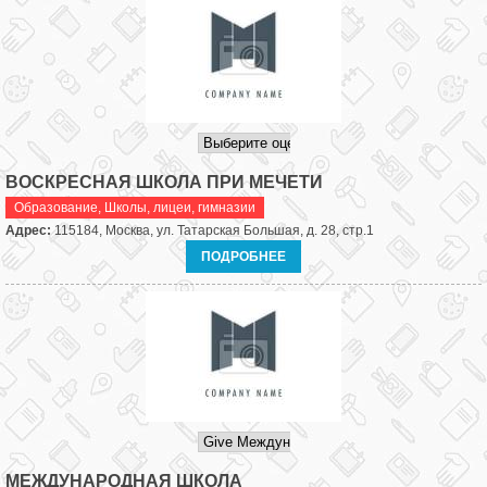
ВОСКРЕСНАЯ ШКОЛА ПРИ МЕЧЕТИ
Образование
,
Школы, лицеи, гимназии
Адрес:
115184, Москва, ул. Татарская Большая, д. 28, стр.1
ПОДРОБНЕЕ
МЕЖДУНАРОДНАЯ ШКОЛА