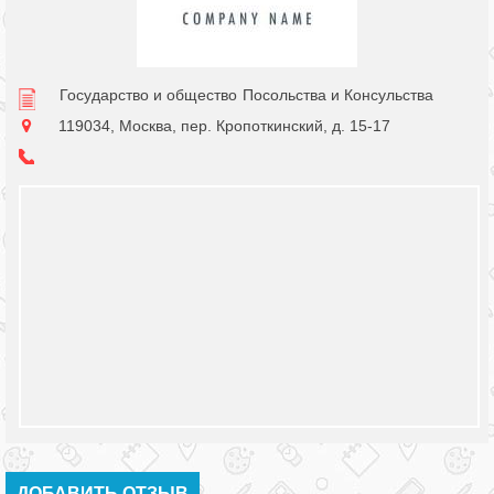
Государство и общество
Посольства и Консульства
119034, Москва, пер. Кропоткинский, д. 15-17
ДОБАВИТЬ ОТЗЫВ