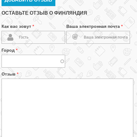
ОСТАВЬТЕ ОТЗЫВ О ФИНЛЯНДИЯ
Как вас зовут
*
Ваша электронная почта
*
Город
*
Отзыв
*