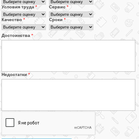
Условия труда
*
Сервис
*
Качество
*
Сроки
*
Достоинства
*
Недостатки
*