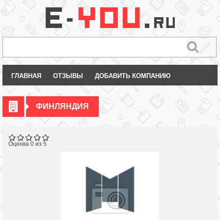
ГЛАВНАЯ
ОТЗЫВЫ
ДОБАВИТЬ КОМПАНИЮ
ФИНЛЯНДИЯ
Оценка 0 из 5