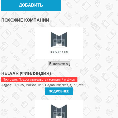
ПОХОЖИЕ КОМПАНИИ
HELVAR (ФИНЛЯНДИЯ)
Торговля
,
Представительства компаний и фирм
Адрес:
115035, Москва, наб. Садовническая, д. 77, стр.1
ПОДРОБНЕЕ