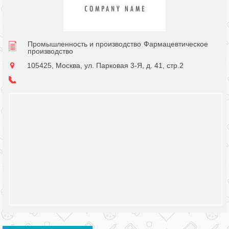
Промышленность и производство
Фармацевтическое
производство
105425, Москва, ул. Парковая 3-Я, д. 41, стр.2