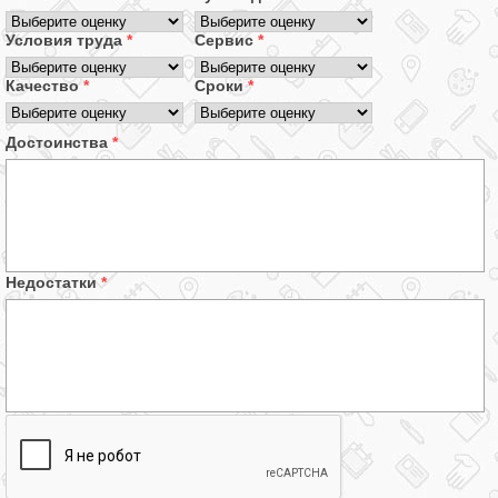
Условия труда
*
Сервис
*
Качество
*
Сроки
*
Достоинства
*
Недостатки
*