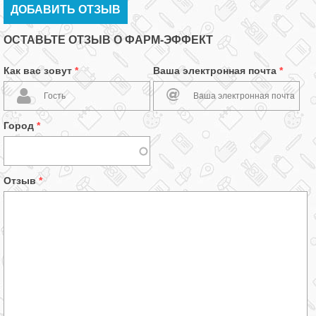
ДОБАВИТЬ ОТЗЫВ
ОСТАВЬТЕ ОТЗЫВ О ФАРМ-ЭФФЕКТ
Как вас зовут
*
Ваша электронная почта
*
Город
*
Отзыв
*