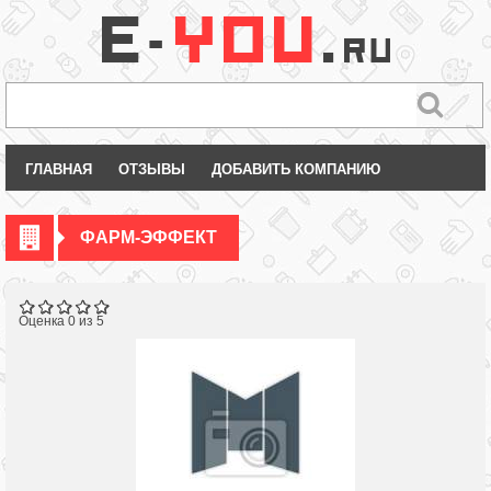
ГЛАВНАЯ
ОТЗЫВЫ
ДОБАВИТЬ КОМПАНИЮ
ФАРМ-ЭФФЕКТ
Оценка 0 из 5