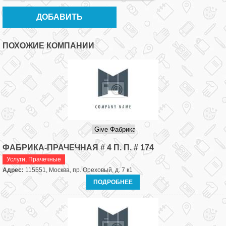
ПОХОЖИЕ КОМПАНИИ
ФАБРИКА-ПРАЧЕЧНАЯ # 4 П. П. # 174
Услуги
,
Прачечные
Адрес:
115551, Москва, пр. Ореховый, д. 7 к1
ПОДРОБНЕЕ