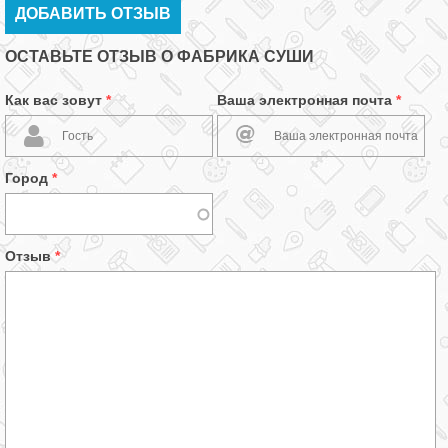
ДОБАВИТЬ ОТЗЫВ
ОСТАВЬТЕ ОТЗЫВ О ФАБРИКА СУШИ
Как вас зовут
*
Ваша электронная почта
*
Город
*
Отзыв
*