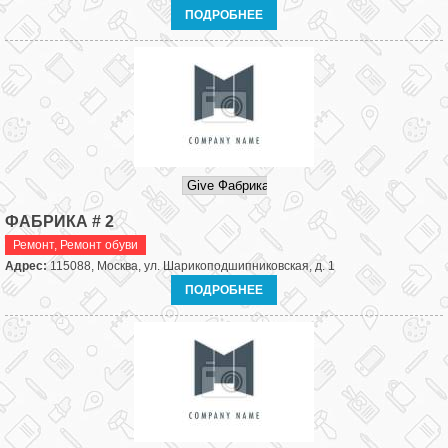
ПОДРОБНЕЕ
ФАБРИКА # 2
Ремонт
,
Ремонт обуви
Адрес:
115088, Москва, ул. Шарикоподшипниковская, д. 1
ПОДРОБНЕЕ