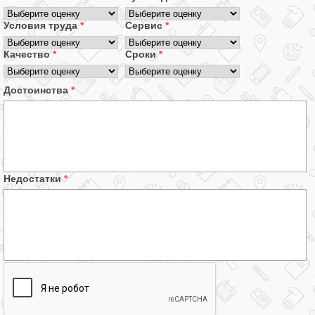
Условия труда
*
Сервис
*
Качество
*
Сроки
*
Достоинства
*
Недостатки
*