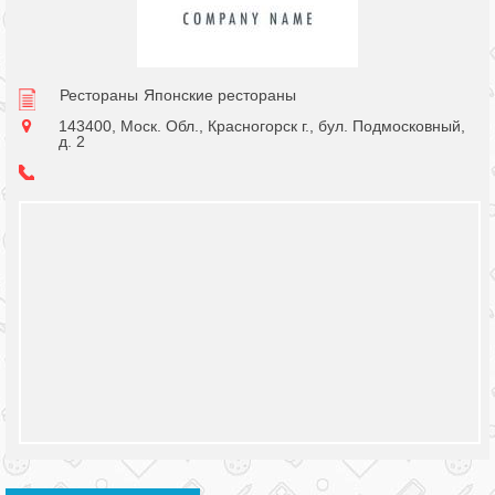
Рестораны
Японские рестораны
143400, Моск. Обл., Красногорск г., бул. Подмосковный,
д. 2