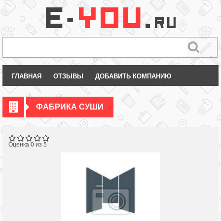
ГЛАВНАЯ
ОТЗЫВЫ
ДОБАВИТЬ КОМПАНИЮ
ФАБРИКА СУШИ
Оценка 0 из 5