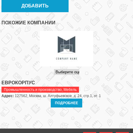
ПОХОЖИЕ КОМПАНИИ
ЕВРОКОРПУС
Промышленность и производство
,
Мебель
Адрес:
127562, Москва, ш. Алтуфьевское, д. 24, стр.1, эт. 1
ПОДРОБНЕЕ