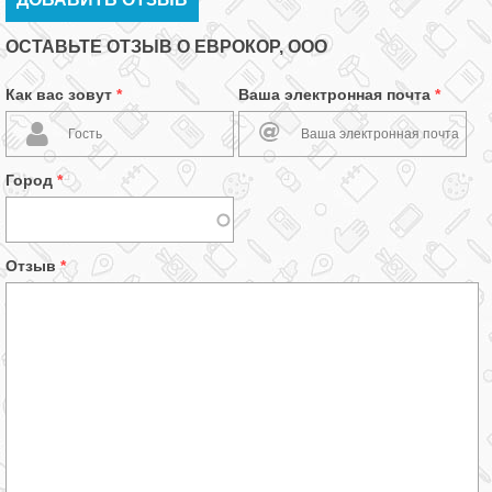
ОСТАВЬТЕ ОТЗЫВ О ЕВРОКОР, ООО
Как вас зовут
*
Ваша электронная почта
*
Город
*
Отзыв
*