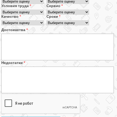
Условия труда
*
Сервис
*
Качество
*
Сроки
*
Достоинства
*
Недостатки
*