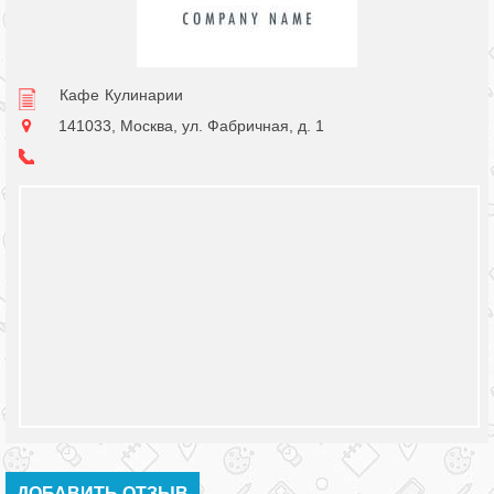
Кафе
Кулинарии
141033, Москва, ул. Фабричная, д. 1
ДОБАВИТЬ ОТЗЫВ