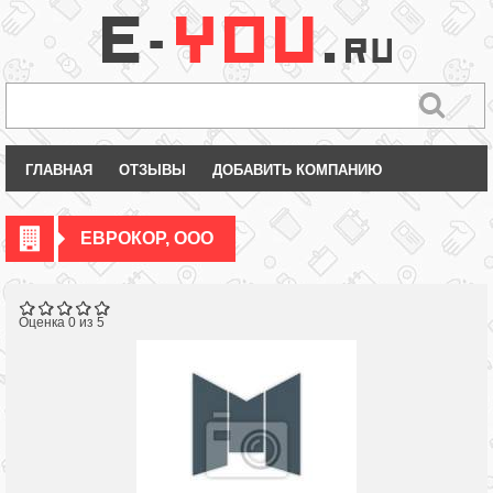
ГЛАВНАЯ
ОТЗЫВЫ
ДОБАВИТЬ КОМПАНИЮ
ЕВРОКОР, ООО
Оценка 0 из 5