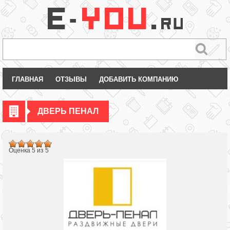
ГЛАВНАЯ
ОТЗЫВЫ
ДОБАВИТЬ КОМПАНИЮ
ДВЕРЬ ПЕНАЛ
Оценка 5 из 5