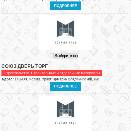
ПОДРОБНЕЕ
СОЮЗ ДВЕРЬ ТОРГ
Строительство
,
Строительные и отделочные материалы
Адрес:
143900, Москва, тракт Ярмарка Владимирский, км1
ПОДРОБНЕЕ