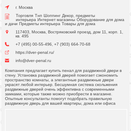
г. Москва
Торговля
Тнп
Шоппинг
Декор, предметы
интерьера
Интернет магазины
Оборудование для дома
и дачи
Предметы интерьера
Товары для дома
117403, Москва, Востряковский проезд, дом 11, корп. 1,
кв. 495
+7 (495) 00-55-496, +7 (903) 664-70-68
https://dver-penal.ru/
info@dver-penal.ru
Компания предлагает купить пенал для раздвижной двери в
стену. Установка раздвижной дверей помогает сэкономить
пространство комнаты, а элегантные раздвижные двери
украсят любой интерьер. Бесшумная система скольжения
раздвижные дверей очень эффективна с современными
замками, которые также можно приобрести в магазине.
Опытные консультанты помогут подобрать правильную
раздвижную дверь для вашей квартиры, дома или офиса