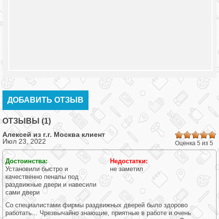
ДОБАВИТЬ ОТЗЫВ
ОТЗЫВЫ (1)
Алексей из г.
г. Москва
клиент
Июл 23, 2022
Оценка 5 из 5
Достоинства:
Недостатки:
Установили быстро и
не заметил
качественно пеналы под
раздвижные двери и навесили
сами двери
Со специалистами фирмы раздвижных дверей было здорово
работать... Чрезвычайно знающие, приятные в работе и очень