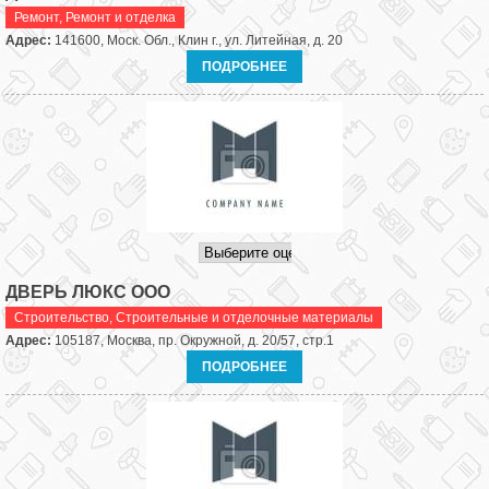
Ремонт
,
Ремонт и отделка
Адрес:
141600, Моск. Обл., Клин г., ул. Литейная, д. 20
ПОДРОБНЕЕ
ДВЕРЬ ЛЮКС ООО
Строительство
,
Строительные и отделочные материалы
Адрес:
105187, Москва, пр. Окружной, д. 20/57, стр.1
ПОДРОБНЕЕ