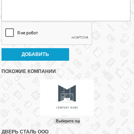
ПОХОЖИЕ КОМПАНИИ
ДВЕРЬ СТАЛЬ ООО