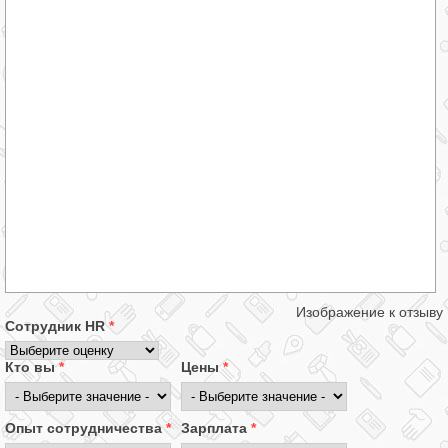
Изображение к отзыву
Сотрудник HR
*
Кто вы
*
Цены
*
Опыт сотрудничества
*
Зарплата
*