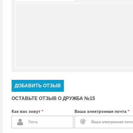
ДОБАВИТЬ ОТЗЫВ
ОСТАВЬТЕ ОТЗЫВ О ДРУЖБА №15
Как вас зовут
*
Ваша электронная почта
*