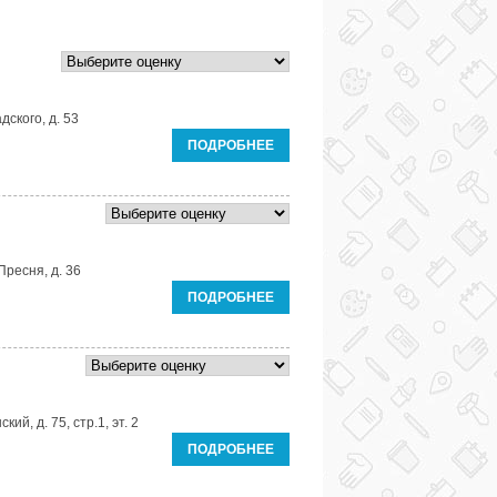
дского, д. 53
ПОДРОБНЕЕ
Пресня, д. 36
ПОДРОБНЕЕ
ий, д. 75, стр.1, эт. 2
ПОДРОБНЕЕ