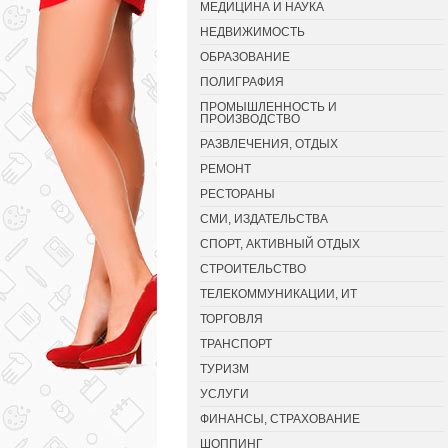
МЕДИЦИНА И НАУКА
НЕДВИЖИМОСТЬ
ОБРАЗОВАНИЕ
ПОЛИГРАФИЯ
ПРОМЫШЛЕННОСТЬ И
ПРОИЗВОДСТВО
РАЗВЛЕЧЕНИЯ, ОТДЫХ
РЕМОНТ
РЕСТОРАНЫ
СМИ, ИЗДАТЕЛЬСТВА
СПОРТ, АКТИВНЫЙ ОТДЫХ
СТРОИТЕЛЬСТВО
ТЕЛЕКОММУНИКАЦИИ, ИТ
ТОРГОВЛЯ
ТРАНСПОРТ
ТУРИЗМ
УСЛУГИ
ФИНАНСЫ, СТРАХОВАНИЕ
ШОППИНГ