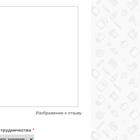
Изображение к отзыву
отрудничества
*