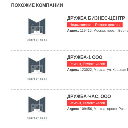
ПОХОЖИЕ КОМПАНИИ
ДРУЖБА БИЗНЕС-ЦЕНТР
Недвижимость
,
Бизнес-центры
Адрес:
119415, Москва, просп. Верна
ДРУЖБА-1 ООО
Ремонт
,
Ремонт часов
Адрес:
123022, Москва, ул. Красная 
ДРУЖБА-ЧАС, ООО
Ремонт
,
Ремонт часов
Адрес:
109456, Москва, просп. Рязанск