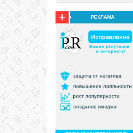
РЕКЛАМА