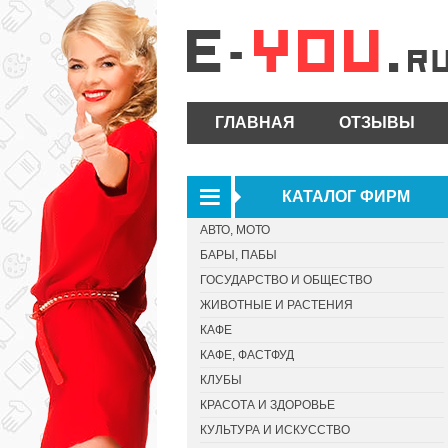
ГЛАВНАЯ
ОТЗЫВЫ
КАТАЛОГ ФИРМ
АВТО, МОТО
БАРЫ, ПАБЫ
ГОСУДАРСТВО И ОБЩЕСТВО
ЖИВОТНЫЕ И РАСТЕНИЯ
КАФЕ
КАФЕ, ФАСТФУД
КЛУБЫ
КРАСОТА И ЗДОРОВЬЕ
КУЛЬТУРА И ИСКУССТВО