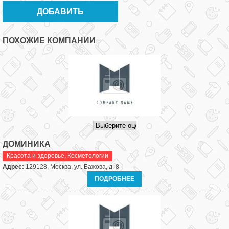
ПОХОЖИЕ КОМПАНИИ
ДОМИНИКА
Красота и здоровье
,
Косметологии
Адрес:
129128, Москва, ул. Бажова, д. 8
ПОДРОБНЕЕ