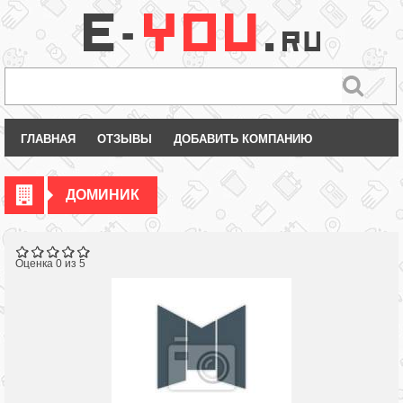
ГЛАВНАЯ
ОТЗЫВЫ
ДОБАВИТЬ КОМПАНИЮ
ДОМИНИК
Оценка 0 из 5