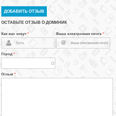
ДОБАВИТЬ ОТЗЫВ
ОСТАВЬТЕ ОТЗЫВ О ДОМИНИК
Как вас зовут
*
Ваша электронная почта
*
Город
*
Отзыв
*