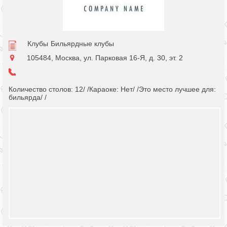
Клубы
Бильярдные клубы
105484, Москва, ул. Парковая 16-Я, д. 30, эт. 2
Количество столов: 12/ /Караоке: Нет/ /Это место лучшее для:
бильярда/ /