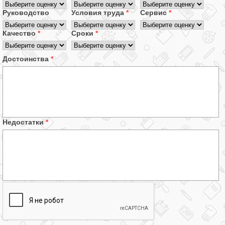
Руководство
Условия труда
*
Сервис
*
Качество
*
Сроки
*
Достоинства
*
Недостатки
*