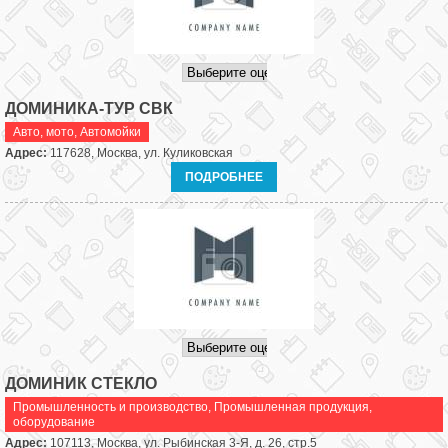
ДОМИНИКА-ТУР СВК
Авто, мото
,
Автомойки
Адрес:
117628, Москва, ул. Куликовская
ПОДРОБНЕЕ
ДОМИНИК СТЕКЛО
Промышленность и производство
,
Промышленная продукция,
оборудование
Адрес:
107113, Москва, ул. Рыбинская 3-Я, д. 26, стр.5