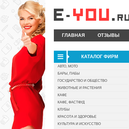
ГЛАВНАЯ
ОТЗЫВЫ
КАТАЛОГ ФИРМ
АВТО, МОТО
БАРЫ, ПАБЫ
ГОСУДАРСТВО И ОБЩЕСТВО
ЖИВОТНЫЕ И РАСТЕНИЯ
КАФЕ
КАФЕ, ФАСТФУД
КЛУБЫ
КРАСОТА И ЗДОРОВЬЕ
КУЛЬТУРА И ИСКУССТВО