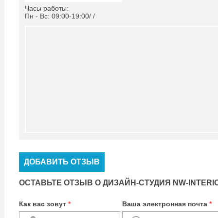
Часы работы:
Пн - Вс: 09:00-19:00/ /
ДОБАВИТЬ ОТЗЫВ
ОСТАВЬТЕ ОТЗЫВ О ДИЗАЙН-СТУДИЯ NW-INTERI
Как вас зовут
*
Ваша электронная почта
*