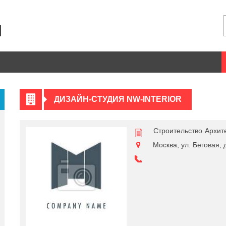
ДИЗАЙН-СТУДИЯ NW-INTERIOR
Строительство
Архит
Москва, ул. Беговая, 