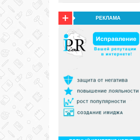
РЕКЛАМА