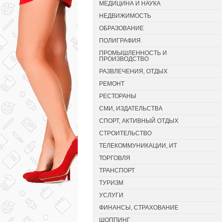
МЕДИЦИНА И НАУКА
НЕДВИЖИМОСТЬ
ОБРАЗОВАНИЕ
ПОЛИГРАФИЯ
ПРОМЫШЛЕННОСТЬ И
ПРОИЗВОДСТВО
РАЗВЛЕЧЕНИЯ, ОТДЫХ
РЕМОНТ
РЕСТОРАНЫ
СМИ, ИЗДАТЕЛЬСТВА
СПОРТ, АКТИВНЫЙ ОТДЫХ
СТРОИТЕЛЬСТВО
ТЕЛЕКОММУНИКАЦИИ, ИТ
ТОРГОВЛЯ
ТРАНСПОРТ
ТУРИЗМ
УСЛУГИ
ФИНАНСЫ, СТРАХОВАНИЕ
ШОППИНГ