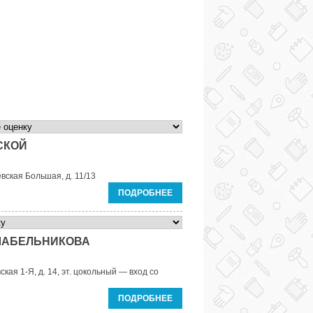
СКОЙ
вская Большая, д. 11/13
ПОДРОБНЕЕ
ШАБЕЛЬНИКОВА
ская 1-Я, д. 14, эт. цокольный — вход со
ПОДРОБНЕЕ