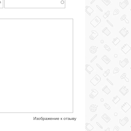
Изображение к отзыву