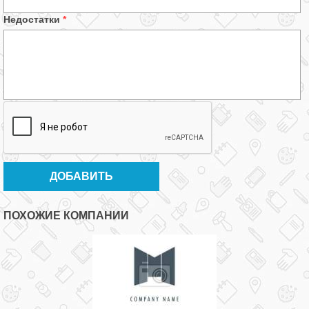
Недостатки
*
ПОХОЖИЕ КОМПАНИИ