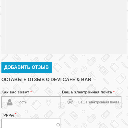
ДОБАВИТЬ ОТЗЫВ
ОСТАВЬТЕ ОТЗЫВ О DEVI CAFE & BAR
Как вас зовут
*
Ваша электронная почта
*
Город
*