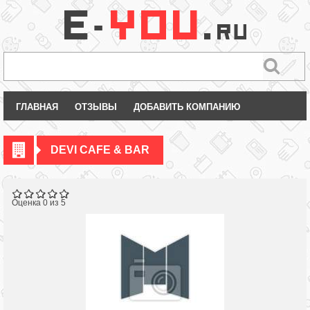
ГЛАВНАЯ
ОТЗЫВЫ
ДОБАВИТЬ КОМПАНИЮ
DEVI CAFE & BAR
Оценка 0 из 5