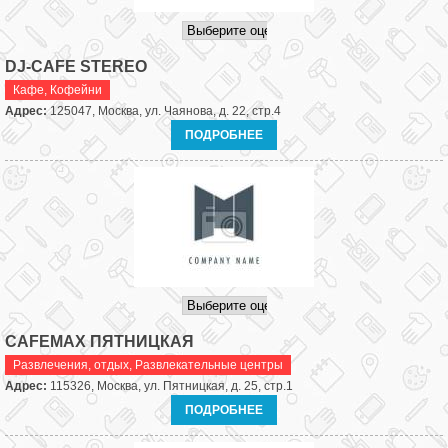
DJ-CAFE STEREO
Кафе
,
Кофейни
Адрес:
125047, Москва, ул. Чаянова, д. 22, стр.4
ПОДРОБНЕЕ
CAFEMAX ПЯТНИЦКАЯ
Развлечения, отдых
,
Развлекательные центры
Адрес:
115326, Москва, ул. Пятницкая, д. 25, стр.1
ПОДРОБНЕЕ