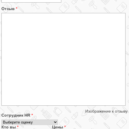
Отзыв
*
Изображение к отзыву
Сотрудник HR
*
Кто вы
*
Цены
*