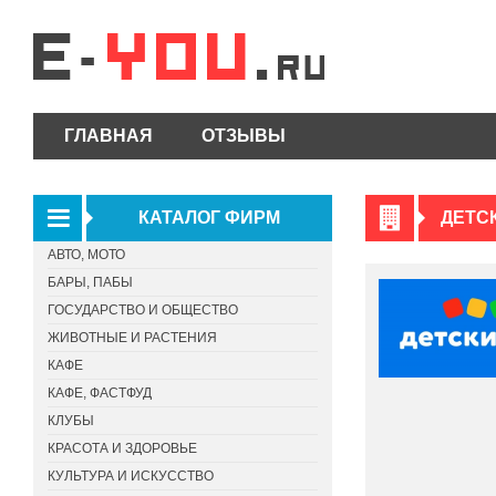
ГЛАВНАЯ
ОТЗЫВЫ
КАТАЛОГ ФИРМ
ДЕТС
АВТО, МОТО
БАРЫ, ПАБЫ
ГОСУДАРСТВО И ОБЩЕСТВО
ЖИВОТНЫЕ И РАСТЕНИЯ
КАФЕ
КАФЕ, ФАСТФУД
КЛУБЫ
КРАСОТА И ЗДОРОВЬЕ
КУЛЬТУРА И ИСКУССТВО