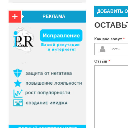
ДОБАВИТЬ 
РЕКЛАМА
ОСТАВЬ
Как вас зовут
*
Отзыв
*